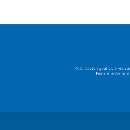
Publicación gráfica mensua
Distribución pue