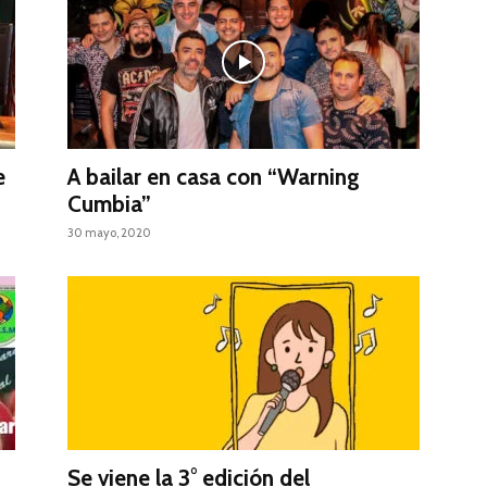
e
A bailar en casa con “Warning
Cumbia”
30 mayo, 2020
Se viene la 3° edición del