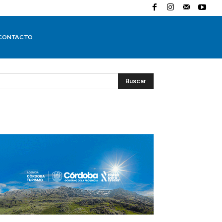
CONTACTO
Buscar