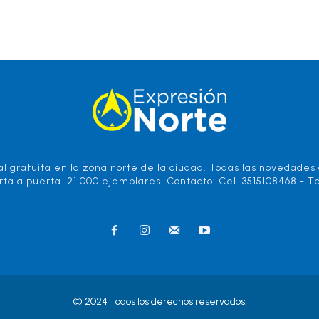
l gratuita en la zona norte de la ciudad. Todas las novedades d
rta a puerta. 21.000 ejemplares. Contacto: Cel. 3515108468 - Te
© 2024 Todos los derechos reservados.