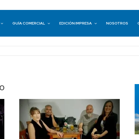
GUÍA COMERCIAL
EDICIÓN IMPRESA
NOSOTROS
vo