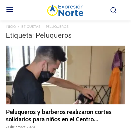
INICIO
ETIQUETAS
PELUQUEROS
Etiqueta: Peluqueros
Peluqueros y barberos realizaron cortes
solidarios para niños en el Centro...
24 diciembre, 2020