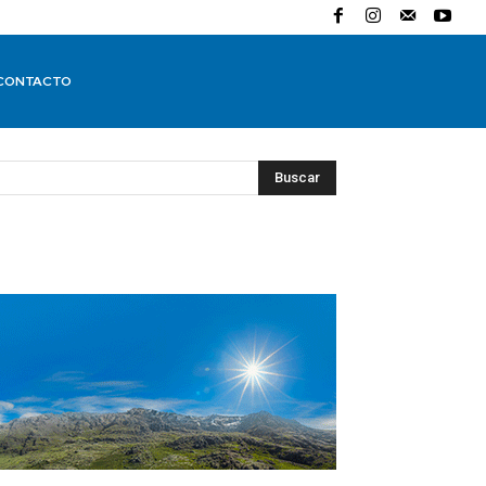
CONTACTO
Buscar