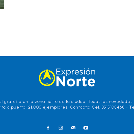
l gratuita en la zona norte de la ciudad. Todas las novedades d
rta a puerta. 21.000 ejemplares. Contacto: Cel. 3515108468 - Te