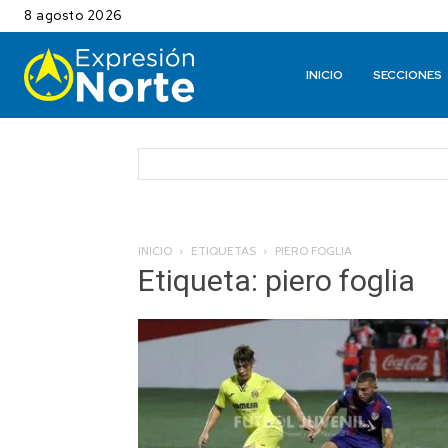
8 agosto 2026
INICIO
SECCIONES
INICIO
ETIQUETAS
PIERO FOGLIA
Etiqueta: piero foglia