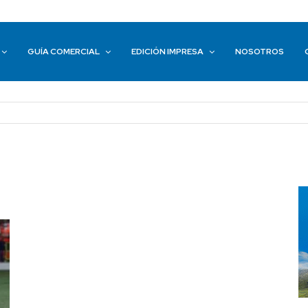
GUÍA COMERCIAL
EDICIÓN IMPRESA
NOSOTROS