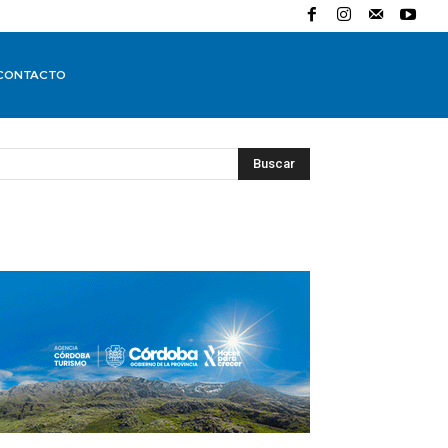
CONTACTO
Buscar