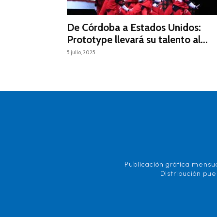
De Córdoba a Estados Unidos:
Prototype llevará su talento al...
5 julio, 2025
Publicación gráfica mensua
Distribución pue