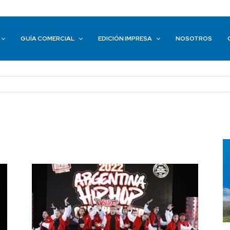
GUÍA COMERCIAL
EDICIÓN IMPRESA
NOSOTROS