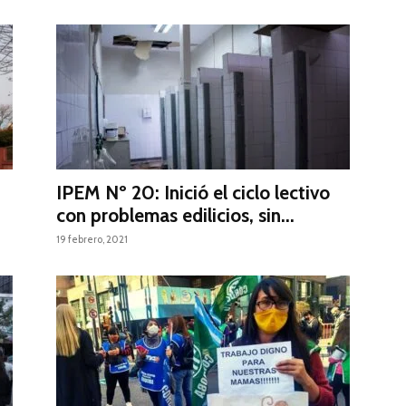
IPEM Nº 20: Inició el ciclo lectivo
con problemas edilicios, sin...
19 febrero, 2021