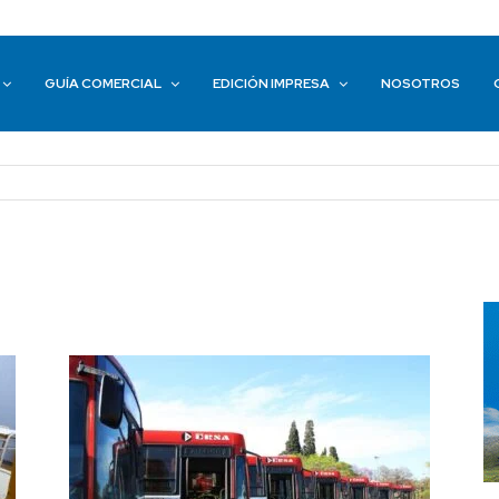
GUÍA COMERCIAL
EDICIÓN IMPRESA
NOSOTROS