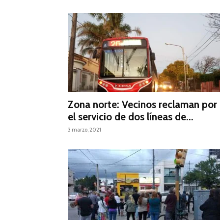
Zona norte: Vecinos reclaman por
el servicio de dos líneas de...
3 marzo, 2021