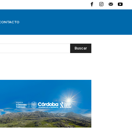
CONTACTO
Buscar