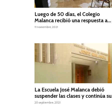
Luego de 50 días, el Colegio
Malanca recibió una respuesta a...
11 noviembre, 2021
La Escuela José Malanca debió
suspender las clases y continúa su.
20 septiembre, 2021