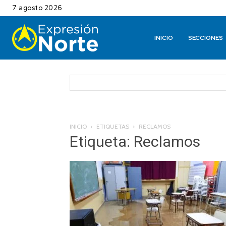
7 agosto 2026
INICIO
SECCIONES
INICIO
ETIQUETAS
RECLAMOS
Etiqueta: Reclamos