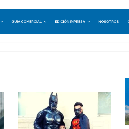
GUÍA COMERCIAL
EDICIÓN IMPRESA
NOSOTROS