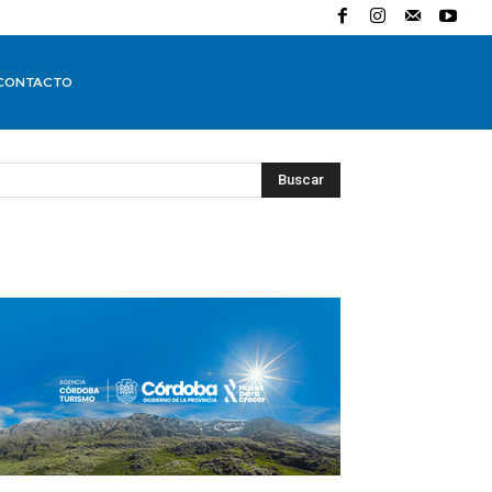
CONTACTO
Buscar