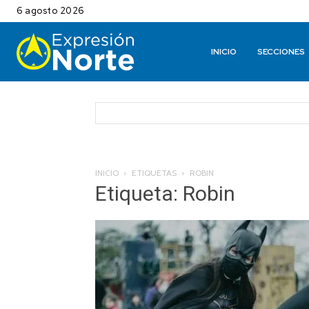
6 agosto 2026
INICIO
SECCIONES
INICIO
ETIQUETAS
ROBIN
Etiqueta: Robin