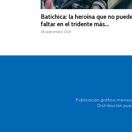
Batichica: la heroína que no pued
faltar en el tridente más...
28 septiembre, 2021
Publicación gráfica mensua
Distribución pue