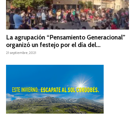
La agrupación “Pensamiento Generacional”
organizó un festejo por el día del...
21 septiembre, 2021