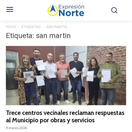
INICIO
ETIQUETAS
SAN MARTIN
Etiqueta: san martin
Trece centros vecinales reclaman respuestas
al Municipio por obras y servicios
9 marzo, 2026