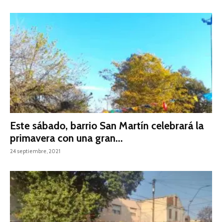
Este sábado, barrio San Martín celebrará la
primavera con una gran...
24 septiembre, 2021