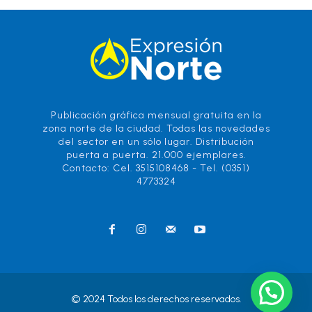
Publicación gráfica mensual gratuita en la
zona norte de la ciudad. Todas las novedades
del sector en un sólo lugar. Distribución
puerta a puerta. 21.000 ejemplares.
Contacto: Cel. 3515108468 - Tel. (0351)
4773324
© 2024 Todos los derechos reservados.