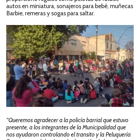
autos en miniatura, sonajeros para bebé, muñecas
Barbie, remeras y sogas para saltar.
“Queremos agradecer a la policía barrial que estuvo
presente, a los integrantes de la Municipalidad que
nos ayudaron controlando el transito y la Peluquería