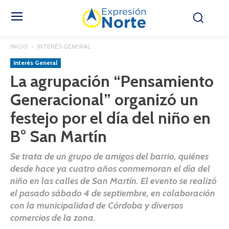
INICIO
INTERÉS GENERAL
Interés General
La agrupación “Pensamiento
Generacional” organizó un
festejo por el día del niño en
B° San Martín
Se trata de un grupo de amigos del barrio, quiénes
desde hace ya cuatro años conmemoran el día del
niño en las calles de San Martín. El evento se realizó
el pasado sábado 4 de septiembre, en colaboración
con la municipalidad de Córdoba y diversos
comercios de la zona.