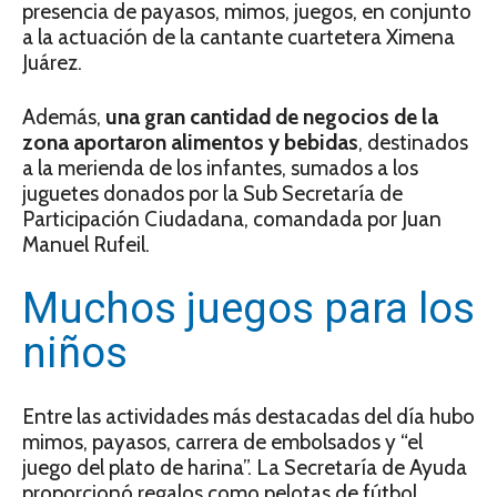
presencia de payasos, mimos, juegos, en conjunto
a la actuación de la cantante cuartetera Ximena
Juárez.
Además,
una gran cantidad de negocios de la
zona aportaron alimentos y bebidas
, destinados
a la merienda de los infantes, sumados a los
juguetes donados por la Sub Secretaría de
Participación Ciudadana, comandada por Juan
Manuel Rufeil.
Muchos juegos para los
niños
Entre las actividades más destacadas del día hubo
mimos, payasos, carrera de embolsados y “el
juego del plato de harina”. La Secretaría de Ayuda
proporcionó regalos como pelotas de fútbol,