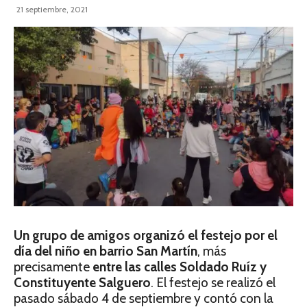
21 septiembre, 2021
Un grupo de amigos organizó el festejo por el
día del niño en barrio San Martín
, más
precisamente
entre las calles Soldado Ruíz y
Constituyente Salguero
. El festejo se realizó el
pasado sábado 4 de septiembre y contó con la