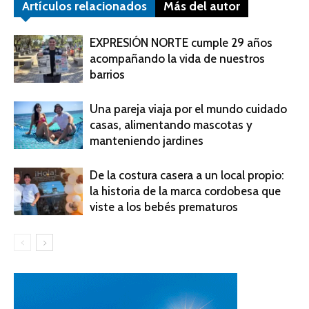
Artículos relacionados
Más del autor
EXPRESIÓN NORTE cumple 29 años
acompañando la vida de nuestros
barrios
Una pareja viaja por el mundo cuidado
casas, alimentando mascotas y
manteniendo jardines
De la costura casera a un local propio:
la historia de la marca cordobesa que
viste a los bebés prematuros