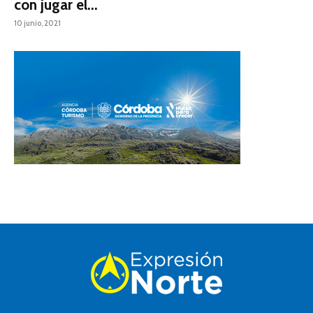
con jugar el...
10 junio, 2021