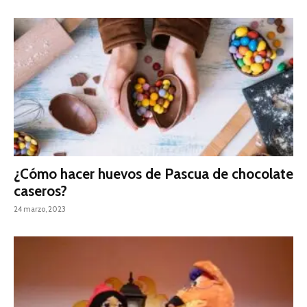
¿Cómo hacer huevos de Pascua de chocolate
caseros?
24 marzo, 2023