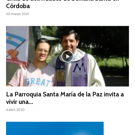
Córdoba
30 marzo, 2021
La Parroquia Santa María de la Paz invita a
vivir una...
4 abril, 2020