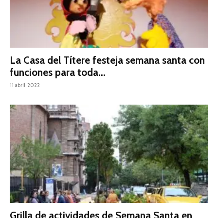
La Casa del Títere festeja semana santa con
funciones para toda...
11 abril, 2022
Grilla de actividades de Semana Santa en