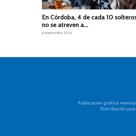
En Córdoba, 4 de cada 10 soltero
no se atreven a...
6 septiembre, 2024
Publicación gráfica mensua
Distribución pue