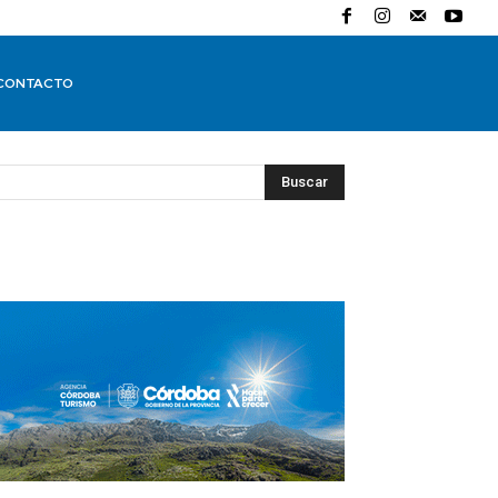
CONTACTO
Buscar