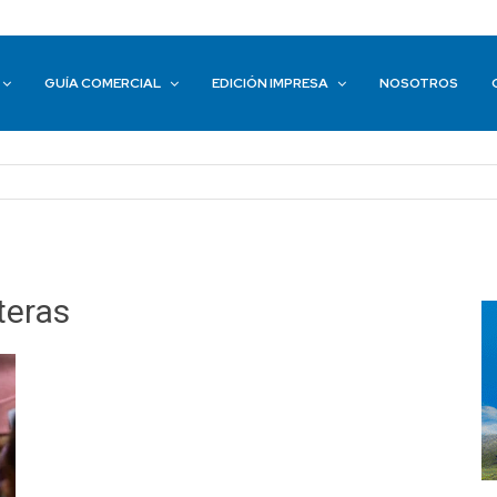
GUÍA COMERCIAL
EDICIÓN IMPRESA
NOSOTROS
teras