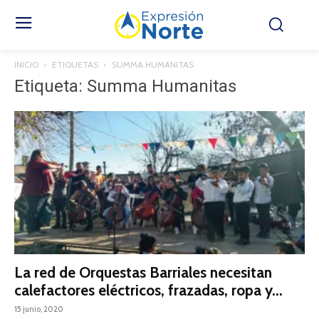
INICIO
ETIQUETAS
SUMMA HUMANITAS
Etiqueta: Summa Humanitas
La red de Orquestas Barriales necesitan
calefactores eléctricos, frazadas, ropa y...
15 junio, 2020