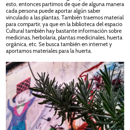
esto, entonces partimos de que de alguna manera
cada persona puede aportar algún saber
vinculado a las plantas. También traemos material
para compartir, ya que en la biblioteca del espacio
Cultural también hay bastante información sobre
medicinas, herbolaria, plantas medicinales, huerta
orgánica, etc. Se busca también en internet y
aportamos materiales para la huerta.