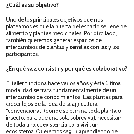
¿Cuál es su objetivo?
Uno de los principales objetivos que nos
plateamos es que la huerta del espacio se llene de
alimento y plantas medicinales. Por otro lado,
también queremos generar espacios de
intercambios de plantas y semillas con las y los
participantes.
¿En qué va a consistir y por qué es colaborativo?
El taller funciona hace varios años y ésta última
modalidad se trata fundamentalmente de un
intercambio de conocimientos. Las plantas para
crecer lejos de la idea de la agricultura
“convencional” (dónde se elimina toda planta o
insecto, para que una sola sobreviva), necesitan
de toda una coexistencia para vivir, un
ecosistema. Queremos seguir aprendiendo de