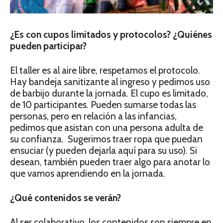
¿Es con cupos limitados y protocolos? ¿Quiénes
pueden participar?
El taller es al aire libre, respetamos el protocolo.
Hay bandeja sanitizante al ingreso y pedimos uso
de barbijo durante la jornada. El cupo es limitado,
de 10 participantes. Pueden sumarse todas las
personas, pero en relación a las infancias,
pedimos que asistan con una persona adulta de
su confianza. Sugerimos traer ropa que puedan
ensuciar (y pueden dejarla aquí para su uso). Si
desean, también pueden traer algo para anotar lo
que vamos aprendiendo en la jornada.
¿Qué contenidos se verán?
Al ser colaborativo, los contenidos son siempre en