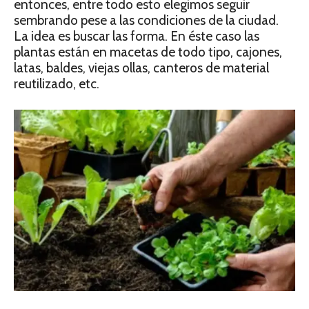
entonces, entre todo esto elegimos seguir
sembrando pese a las condiciones de la ciudad.
La idea es buscar las forma. En éste caso las
plantas están en macetas de todo tipo, cajones,
latas, baldes, viejas ollas, canteros de material
reutilizado, etc.