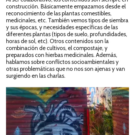
construcción. Básicamente empazamos desde el
reconocimiento de las plantas comestibles,
medicinales, etc. También vemos tipos de siembra
y sus épocas, y necesidades específicas de las
diferentes plantas (tipos de suelo, profundidades,
horas de sol, etc). Otros contenidos son la
combinación de cultivos, el compostaje, y
preparados con hierbas medicinales. Además,
hablamos sobre conflictos socioambientales y
otras problemáticas que no nos son ajenas y van
surgiendo en las charlas.