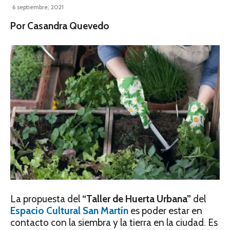
6 septiembre, 2021
Por Casandra Quevedo
La propuesta del
“Taller de Huerta Urbana”
del
Espacio Cultural San Martín
es poder estar en
contacto con la siembra y la tierra en la ciudad. Es