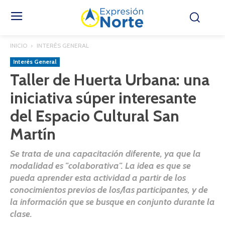
INICIO
INTERÉS GENERAL
Interés General
Taller de Huerta Urbana: una
iniciativa súper interesante
del Espacio Cultural San
Martín
Se trata de una capacitación diferente, ya que la
modalidad es "colaborativa". La idea es que se
pueda aprender esta actividad a partir de los
conocimientos previos de los/las participantes, y de
la información que se busque en conjunto durante la
clase.