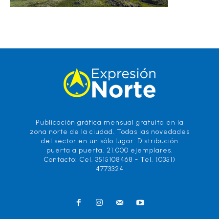
Publicación gráfica mensual gratuita en la
zona norte de la ciudad. Todas las novedades
del sector en un sólo lugar. Distribución
puerta a puerta. 21.000 ejemplares.
Contacto: Cel. 3515108468 - Tel. (0351)
4773324