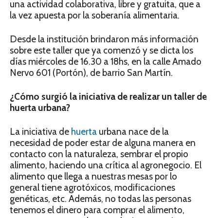
una actividad colaborativa, libre y gratuita, que a
la vez apuesta por la soberanía alimentaria.
Desde la institución brindaron más información
sobre este taller que ya comenzó y se dicta los
días miércoles de 16.30 a 18hs, en la calle Amado
Nervo 601 (Portón), de barrio San Martín.
¿Cómo surgió la iniciativa de realizar un taller de
huerta urbana?
La iniciativa de
huerta
urbana nace de la
necesidad de poder estar de alguna manera en
contacto con la naturaleza, sembrar el propio
alimento, haciendo una crítica al agronegocio. El
alimento que llega a nuestras mesas por lo
general tiene agrotóxicos, modificaciones
genéticas, etc. Además, no todas las personas
tenemos el dinero para comprar el alimento,