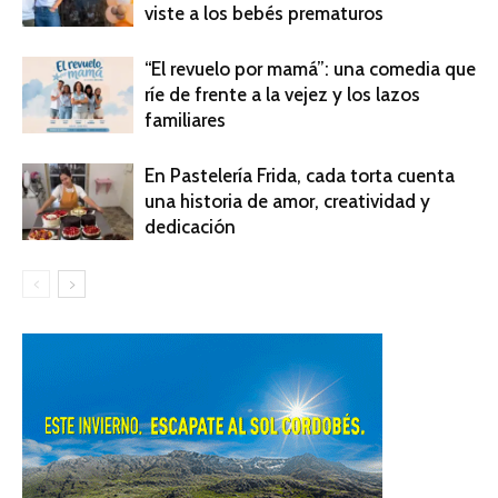
viste a los bebés prematuros
“El revuelo por mamá”: una comedia que
ríe de frente a la vejez y los lazos
familiares
En Pastelería Frida, cada torta cuenta
una historia de amor, creatividad y
dedicación