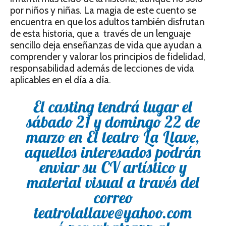
por niños y niñas. La magia de este cuento se
encuentra en que los adultos también disfrutan
de esta historia, que a través de un lenguaje
sencillo deja enseñanzas de vida que ayudan a
comprender y valorar los principios de fidelidad,
responsabilidad además de lecciones de vida
aplicables en el día a día.
El casting tendrá lugar el
sábado 21 y domingo 22 de
marzo en El teatro La Llave,
aquellos interesados podrán
enviar su CV artístico y
material visual a través del
correo
teatrolallave@yahoo.com