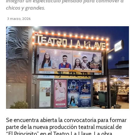
integrar un espectáculo pensado para conmover a
chicos y grandes.
3 marzo, 2026
Se encuentra abierta la convocatoria para formar
parte de la nueva producción teatral musical de
“El Principito” en el Teatro La Llave. La obra,