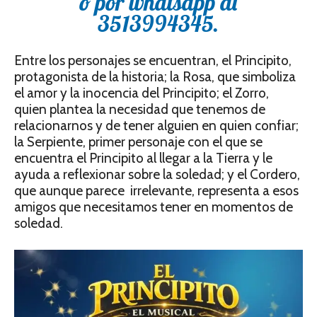
ó por whatsapp al
3513994345.
Entre los personajes se encuentran, el Principito,
protagonista de la historia; la Rosa, que simboliza
el amor y la inocencia del Principito; el Zorro,
quien plantea la necesidad que tenemos de
relacionarnos y de tener alguien en quien confiar;
la Serpiente, primer personaje con el que se
encuentra el Principito al llegar a la Tierra y le
ayuda a reflexionar sobre la soledad; y el Cordero,
que aunque parece irrelevante, representa a esos
amigos que necesitamos tener en momentos de
soledad.