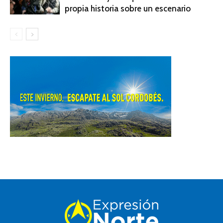
propia historia sobre un escenario