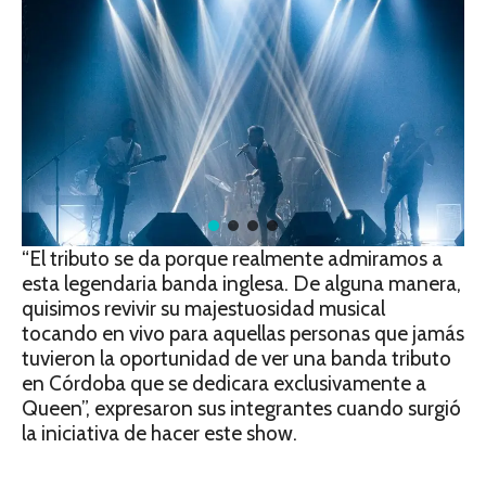
“El tributo se da porque realmente admiramos a
esta legendaria banda inglesa. De alguna manera,
quisimos revivir su majestuosidad musical
tocando en vivo para aquellas personas que jamás
tuvieron la oportunidad de ver una banda tributo
en Córdoba que se dedicara exclusivamente a
Queen”, expresaron sus integrantes cuando surgió
la iniciativa de hacer este show.