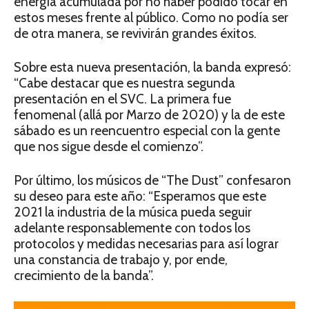
energía acumulada por no haber podido tocar en
estos meses frente al público. Como no podía ser
de otra manera, se revivirán grandes éxitos.
Sobre esta nueva presentación, la banda expresó:
“Cabe destacar que es nuestra segunda
presentación en el SVC. La primera fue
fenomenal (allá por Marzo de 2020) y la de este
sábado es un reencuentro especial con la gente
que nos sigue desde el comienzo”.
Por último, los músicos de “The Dust” confesaron
su deseo para este año: “Esperamos que este
2021 la industria de la música pueda seguir
adelante responsablemente con todos los
protocolos y medidas necesarias para así lograr
una constancia de trabajo y, por ende,
crecimiento de la banda”.