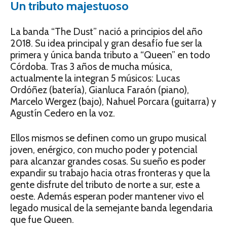
Un tributo majestuoso
La banda “The Dust” nació a principios del año
2018. Su idea principal y gran desafío fue ser la
primera y única banda tributo a “Queen” en todo
Córdoba. Tras 3 años de mucha música,
actualmente la integran 5 músicos: Lucas
Ordóñez (batería), Gianluca Faraón (piano),
Marcelo Wergez (bajo), Nahuel Porcara (guitarra) y
Agustín Cedero en la voz.
Ellos mismos se definen como un grupo musical
joven, enérgico, con mucho poder y potencial
para alcanzar grandes cosas. Su sueño es poder
expandir su trabajo hacia otras fronteras y que la
gente disfrute del tributo de norte a sur, este a
oeste. Además esperan poder mantener vivo el
legado musical de la semejante banda legendaria
que fue Queen.