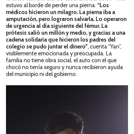
estuvo al borde de perder una pierna.
“Los
médicos hicieron un milagro. La pierna iba a
amputación, pero lograron salvarla. Lo operaron
de urgencia al día siguiente del fémur. La
prótesis salió un millón y medio, y gracias a una
cadena solidaria que hicieron los padres del
colegio se pudo juntar el dinero”
, cuenta “Yan”,
visiblemente emocionada y preocupada. La
familia no tiene obra social, el auto con el que
chocó no tenía seguro y nunca recibieron ayuda
del municipio ni del gobierno.