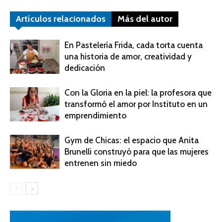
Artículos relacionados
Más del autor
En Pastelería Frida, cada torta cuenta
una historia de amor, creatividad y
dedicación
Con la Gloria en la piel: la profesora que
transformó el amor por Instituto en un
emprendimiento
Gym de Chicas: el espacio que Anita
Brunelli construyó para que las mujeres
entrenen sin miedo