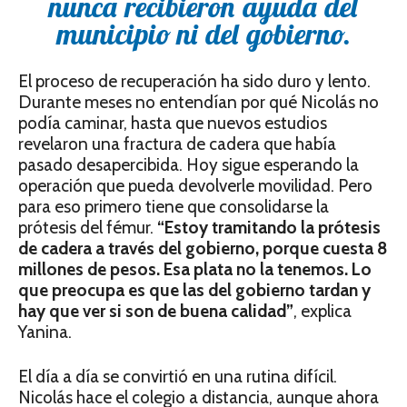
nunca recibieron ayuda del
municipio ni del gobierno.
El proceso de recuperación ha sido duro y lento.
Durante meses no entendían por qué Nicolás no
podía caminar, hasta que nuevos estudios
revelaron una fractura de cadera que había
pasado desapercibida. Hoy sigue esperando la
operación que pueda devolverle movilidad. Pero
para eso primero tiene que consolidarse la
prótesis del fémur.
“Estoy tramitando la prótesis
de cadera a través del gobierno, porque cuesta 8
millones de pesos. Esa plata no la tenemos. Lo
que preocupa es que las del gobierno tardan y
hay que ver si son de buena calidad”
, explica
Yanina.
El día a día se convirtió en una rutina difícil.
Nicolás hace el colegio a distancia, aunque ahora