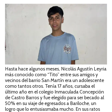
Hasta hace algunos meses, Nicolás Agustín Leyria
más conocido como “Tito” entre sus amigos y
vecinos del barrio San Martín era un adolescente
como tantos otros. Tenía 17 años, cursaba el
último año en el colegio Inmaculada Concepción
de Castro Barros y fue elegido para ser becado al
50% en su viaje de egresados a Bariloche, un
logro que lo entusiasmaba mucho. En sus ratos