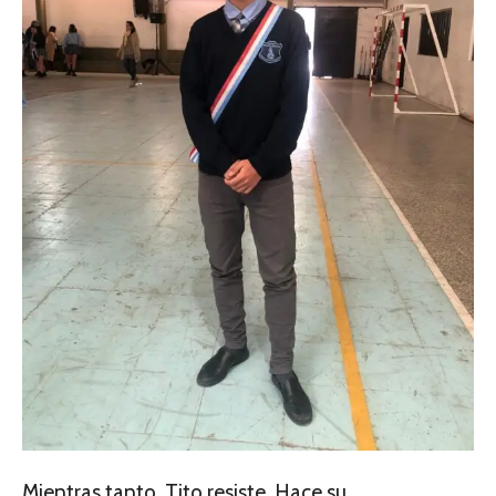
Mientras tanto, Tito resiste. Hace su