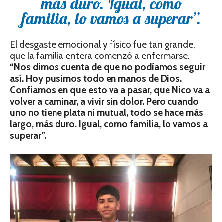
más duro. Igual, como
familia, lo vamos a superar”.
El desgaste emocional y físico fue tan grande,
que la familia entera comenzó a enfermarse.
“Nos dimos cuenta de que no podíamos seguir
así. Hoy pusimos todo en manos de Dios.
Confiamos en que esto va a pasar, que Nico va a
volver a caminar, a vivir sin dolor. Pero cuando
uno no tiene plata ni mutual, todo se hace más
largo, más duro. Igual, como familia, lo vamos a
superar”.