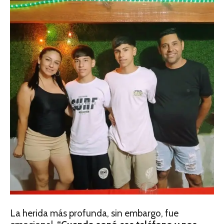
La herida más profunda, sin embargo, fue