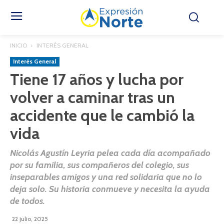
INICIO
INTERÉS GENERAL
Interés General
Tiene 17 años y lucha por
volver a caminar tras un
accidente que le cambió la
vida
Nicolás Agustín Leyria pelea cada día acompañado
por su familia, sus compañeros del colegio, sus
inseparables amigos y una red solidaria que no lo
deja solo. Su historia conmueve y necesita la ayuda
de todos.
22 julio, 2025