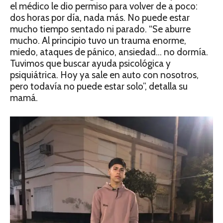
el médico le dio permiso para volver de a poco:
dos horas por día, nada más. No puede estar
mucho tiempo sentado ni parado. “Se aburre
mucho. Al principio tuvo un trauma enorme,
miedo, ataques de pánico, ansiedad… no dormía.
Tuvimos que buscar ayuda psicológica y
psiquiátrica. Hoy ya sale en auto con nosotros,
pero todavía no puede estar solo”, detalla su
mamá.