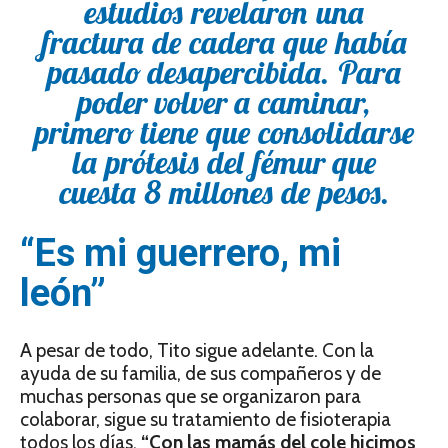
estudios revelaron una
fractura de cadera que había
pasado desapercibida. Para
poder volver a caminar,
primero tiene que consolidarse
la prótesis del fémur que
cuesta 8 millones de pesos.
“Es mi guerrero, mi
león”
A pesar de todo, Tito sigue adelante. Con la
ayuda de su familia, de sus compañeros y de
muchas personas que se organizaron para
colaborar, sigue su tratamiento de fisioterapia
todos los días.
“Con las mamás del cole hicimos