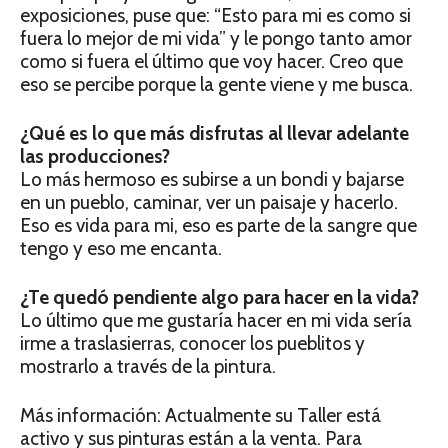
exposiciones, puse que: “Esto para mi es como si
fuera lo mejor de mi vida” y le pongo tanto amor
como si fuera el último que voy hacer. Creo que
eso se percibe porque la gente viene y me busca.
¿Qué es lo que más disfrutas al llevar
adelante
las producciones?
Lo más hermoso es subirse a un bondi y bajarse
en un pueblo, caminar, ver un paisaje y hacerlo.
Eso es vida para mi, eso es parte de la sangre que
tengo y eso me encanta.
¿Te quedó pendiente algo para hacer en la vida?
Lo último que me gustaría hacer en mi vida sería
irme a traslasierras, conocer los pueblitos y
mostrarlo a través de la pintura.
Más información: Actualmente su Taller está
activo y sus pinturas están a la venta. Para