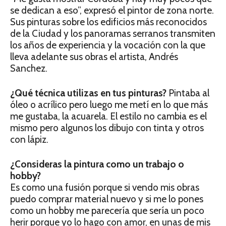
se dedican a eso”, expresó el pintor de zona norte.
Sus pinturas sobre los edificios más reconocidos
de la Ciudad y los panoramas serranos transmiten
los años de experiencia y la vocación con la que
lleva adelante sus obras el artista, Andrés
Sanchez.
¿Qué técnica utilizas en tus pinturas?
Pintaba al
óleo o acrílico pero luego me metí en lo que más
me gustaba, la acuarela. El estilo no cambia es el
mismo pero algunos los dibujo con tinta y otros
con lápiz.
¿Consideras la pintura como un trabajo
o
hobby?
Es como una fusión porque si vendo mis obras
puedo comprar material nuevo y si me lo pones
como un hobby me parecería que sería un poco
herir porque yo lo hago con amor, en unas de mis