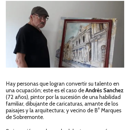
Hay personas que logran convertir su talento en
una ocupación; este es el caso de
Andrés Sanchez
(72 años), pintor por la sucesión de una habilidad
familiar, dibujante de caricaturas, amante de los
paisajes y la arquitectura; y vecino de B° Marques
de Sobremonte.