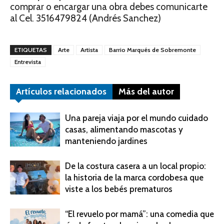
comprar o encargar una obra debes comunicarte
al Cel. 3516479824 (Andrés Sanchez)
ETIQUETAS
Arte
Artista
Barrio Marqués de Sobremonte
Entrevista
Artículos relacionados
Más del autor
Una pareja viaja por el mundo cuidado
casas, alimentando mascotas y
manteniendo jardines
De la costura casera a un local propio:
la historia de la marca cordobesa que
viste a los bebés prematuros
“El revuelo por mamá”: una comedia que