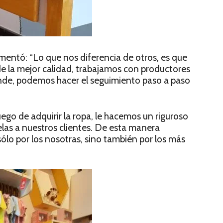
omentó: “Lo que nos diferencia de otros, es que
e la mejor calidad, trabajamos con productores
nde, podemos hacer el seguimiento paso a paso
go de adquirir la ropa, le hacemos un riguroso
elas a nuestros clientes. De esta manera
ólo por los nosotras, sino también por los más