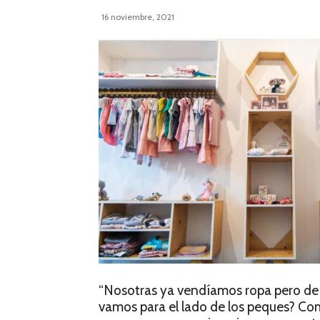
16 noviembre, 2021
“Nosotras ya vendíamos ropa pero de 
vamos para el lado de los peques? Co