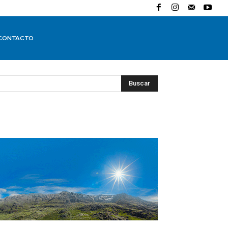
CONTACTO
Buscar