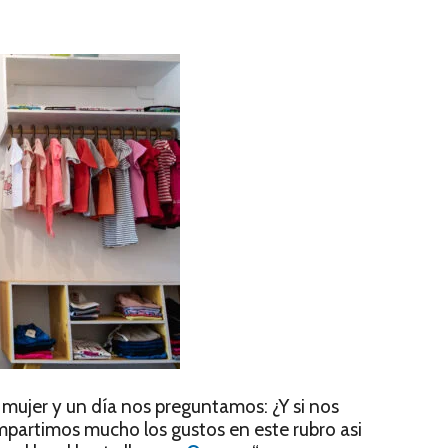
mujer y un día nos preguntamos: ¿Y si nos
mpartimos mucho los gustos en este rubro asi