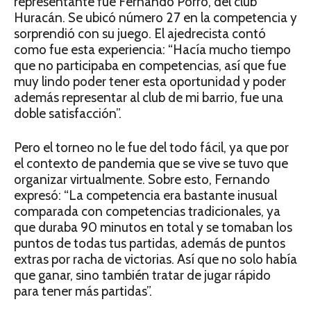
representante fue Fernando Porro, del club
Huracán. Se ubicó número 27 en la competencia y
sorprendió con su juego. El ajedrecista contó
como fue esta experiencia: “Hacía mucho tiempo
que no participaba en competencias, así que fue
muy lindo poder tener esta oportunidad y poder
además representar al club de mi barrio, fue una
doble satisfacción”.
Pero el torneo no le fue del todo fácil, ya que por
el contexto de pandemia que se vive se tuvo que
organizar virtualmente. Sobre esto, Fernando
expresó: “La competencia era bastante inusual
comparada con competencias tradicionales, ya
que duraba 90 minutos en total y se tomaban los
puntos de todas tus partidas, además de puntos
extras por racha de victorias. Así que no solo había
que ganar, sino también tratar de jugar rápido
para tener más partidas”.