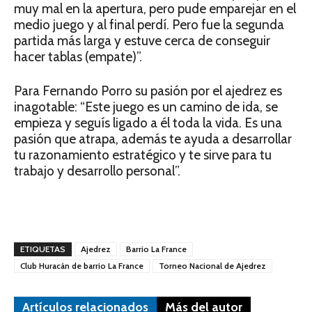
muy mal en la apertura, pero pude emparejar en el
medio juego y al final perdí. Pero fue la segunda
partida más larga y estuve cerca de conseguir
hacer tablas (empate)”.
Para Fernando Porro su pasión por el ajedrez es
inagotable: “Este juego es un camino de ida, se
empieza y seguís ligado a él toda la vida. Es una
pasión que atrapa, además te ayuda a desarrollar
tu razonamiento estratégico y te sirve para tu
trabajo y desarrollo personal”.
ETIQUETAS
Ajedrez
Barrio La France
Club Huracán de barrio La France
Torneo Nacional de Ajedrez
Artículos relacionados
Más del autor