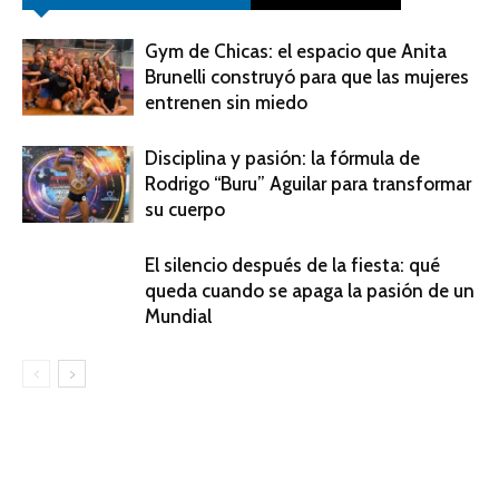
Gym de Chicas: el espacio que Anita
Brunelli construyó para que las mujeres
entrenen sin miedo
Disciplina y pasión: la fórmula de
Rodrigo “Buru” Aguilar para transformar
su cuerpo
El silencio después de la fiesta: qué
queda cuando se apaga la pasión de un
Mundial