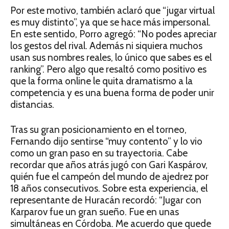
Por este motivo, también aclaró que “jugar virtual
es muy distinto”, ya que se hace más impersonal.
En este sentido, Porro agregó: “No podes apreciar
los gestos del rival. Además ni siquiera muchos
usan sus nombres reales, lo único que sabes es el
ranking”. Pero algo que resaltó como positivo es
que la forma online le quita dramatismo a la
competencia y es una buena forma de poder unir
distancias.
Tras su gran posicionamiento en el torneo,
Fernando dijo sentirse “muy contento” y lo vio
como un gran paso en su trayectoria. Cabe
recordar que años atrás jugó con Gari Kaspárov,
quién fue el campeón del mundo de ajedrez por
18 años consecutivos. Sobre esta experiencia, el
representante de Huracán recordó: “Jugar con
Karparov fue un gran sueño. Fue en unas
simultáneas en Córdoba. Me acuerdo que quede