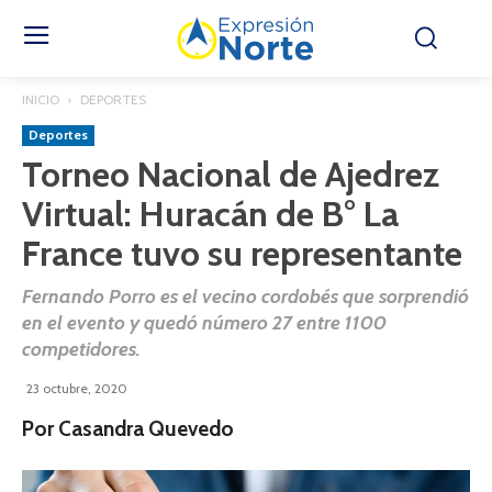
INICIO
DEPORTES
Deportes
Torneo Nacional de Ajedrez
Virtual: Huracán de B° La
France tuvo su representante
Fernando Porro es el vecino cordobés que sorprendió
en el evento y quedó número 27 entre 1100
competidores.
23 octubre, 2020
Por Casandra Quevedo