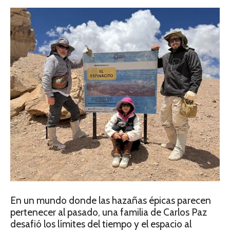
En un mundo donde las hazañas épicas parecen
pertenecer al pasado, una familia de Carlos Paz
desafió los límites del tiempo y el espacio al