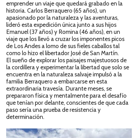
emprender un viaje que quedará grabado en la
historia. Carlos Berraquero (65 años), un
apasionado por la naturaleza y las aventuras,
lideró esta expedición única junto a sus hijos
Emanuel (37 años) y Romina (46 años), en un
viaje que los llevó a cruzar los imponentes picos
de Los Andes a lomo de sus fieles caballos tal
como lo hizo el libertador José de San Martín.
El sueño de explorar los paisajes majestuosos de
la cordillera y experimentar la libertad que solo se
encuentra en la naturaleza salvaje impulsó a la
familia Berraquero a embarcarse en esta
extraordinaria travesía. Durante meses, se
prepararon física y mentalmente para el desafío
que tenían por delante, conscientes de que cada
paso sería una prueba de resistencia y
determinación.