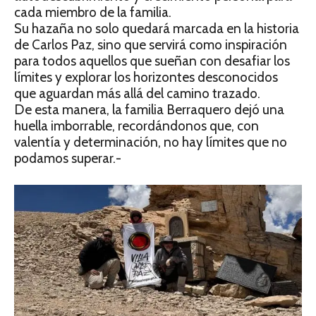
cada miembro de la familia.
Su hazaña no solo quedará marcada en la historia
de Carlos Paz, sino que servirá como inspiración
para todos aquellos que sueñan con desafiar los
límites y explorar los horizontes desconocidos
que aguardan más allá del camino trazado.
De esta manera, la familia Berraquero dejó una
huella imborrable, recordándonos que, con
valentía y determinación, no hay límites que no
podamos superar.-