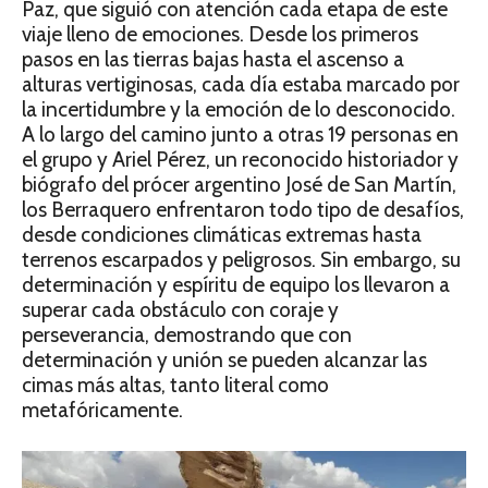
Paz, que siguió con atención cada etapa de este
viaje lleno de emociones. Desde los primeros
pasos en las tierras bajas hasta el ascenso a
alturas vertiginosas, cada día estaba marcado por
la incertidumbre y la emoción de lo desconocido.
A lo largo del camino junto a otras 19 personas en
el grupo y Ariel Pérez, un reconocido historiador y
biógrafo del prócer argentino José de San Martín,
los Berraquero enfrentaron todo tipo de desafíos,
desde condiciones climáticas extremas hasta
terrenos escarpados y peligrosos. Sin embargo, su
determinación y espíritu de equipo los llevaron a
superar cada obstáculo con coraje y
perseverancia, demostrando que con
determinación y unión se pueden alcanzar las
cimas más altas, tanto literal como
metafóricamente.