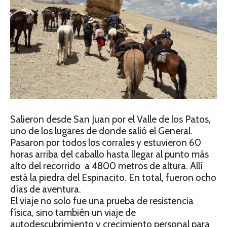
Salieron desde San Juan por el Valle de los Patos,
uno de los lugares de donde salió el General.
Pasaron por todos los corrales y estuvieron 60
horas arriba del caballo hasta llegar al punto más
alto del recorrido a 4800 metros de altura. Allí
está la piedra del Espinacito. En total, fueron ocho
días de aventura.
El viaje no solo fue una prueba de resistencia
física, sino también un viaje de
autodescubrimiento y crecimiento personal para