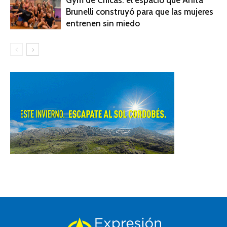
Brunelli construyó para que las mujeres
entrenen sin miedo