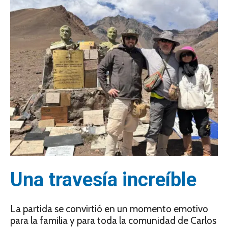
Una travesía increíble
La partida se convirtió en un momento emotivo
para la familia y para toda la comunidad de Carlos