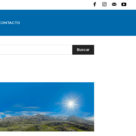
CONTACTO
Buscar