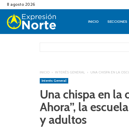
8 agosto 2026
INICIO
SECCIONES
INICIO
INTERÉS GENERAL
UNA CHISPA EN LA OSCU
Interés General
Una chispa en la 
Ahora”, la escuel
y adultos