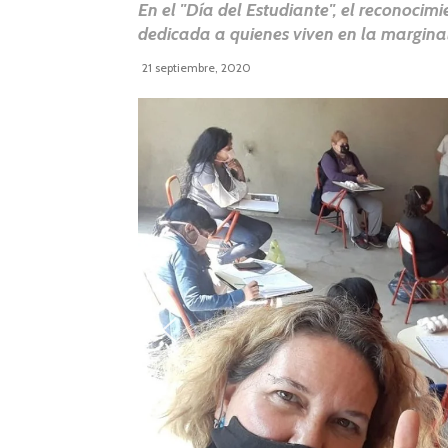
En el "Día del Estudiante", el reconocim
dedicada a quienes viven en la margina
21 septiembre, 2020