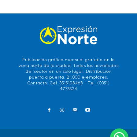
Publicación gráfica mensual gratuita en la
zona norte de la ciudad. Todas las novedades
del sector en un sólo lugar. Distribución
puerta a puerta. 21.000 ejemplares.
Contacto: Cel. 3515108468 - Tel. (0351)
4773324