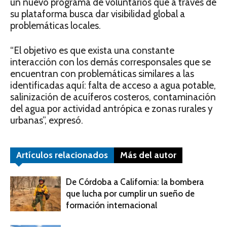
un nuevo programa de voluntarios que a través de
su plataforma busca dar visibilidad global a
problemáticas locales.
“El objetivo es que exista una constante
interacción con los demás corresponsales que se
encuentran con problemáticas similares a las
identificadas aquí: falta de acceso a agua potable,
salinización de acuíferos costeros, contaminación
del agua por actividad antrópica e zonas rurales y
urbanas”, expresó.
Artículos relacionados
Más del autor
De Córdoba a California: la bombera
que lucha por cumplir un sueño de
formación internacional