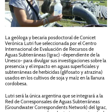
La geóloga y becaria posdoctoral de Conicet
Verónica Lutri fue seleccionada por el Centro
Internacional de Evaluación de Recursos de
Aguas Subterráneas (Igrac) -dependiente de la
Unesco- para divulgar sus investigaciones sobre la
presencia y el impacto en aguas superficiales y
subterráneas de herbicidas (glifosato y atrazina)
usados en los cultivos de soja y maíz en la llanura
cordobesa.
Lutri será la única argentina que se integrará a la
Red de Corresponsales de Aguas Subterráneas
(Groundwater Correspondents Network) del Igrac,