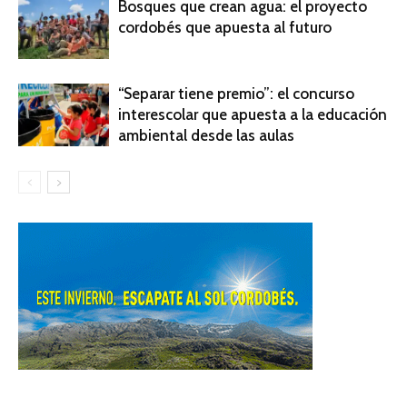
Bosques que crean agua: el proyecto
cordobés que apuesta al futuro
“Separar tiene premio”: el concurso
interescolar que apuesta a la educación
ambiental desde las aulas