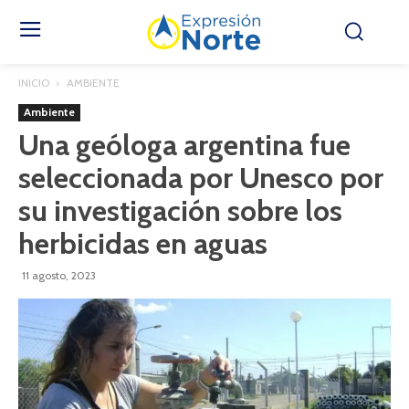
INICIO
AMBIENTE
Ambiente
Una geóloga argentina fue
seleccionada por Unesco por
su investigación sobre los
herbicidas en aguas
11 agosto, 2023