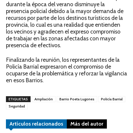
durante la época del verano disminuye la
presencia policial debido a la mayor demanda de
recursos por parte de los destinos turísticos de la
provincia, lo cual es una realidad que entienden
los vecinos y agradecen el expreso compromiso
de trabajar en las zonas afectadas con mayor
presencia de efectivos.
Finalizando la reunión, los representantes de la
Policía Barrial expresaron el compromiso de
ocuparse de la problemática y reforzar la vigilancia
en esos Barrios.
ETIQUETAS
Ampliación
Barrio Poeta Lugones
Policía Barrial
Seguridad
Artículos relacionados
Más del autor