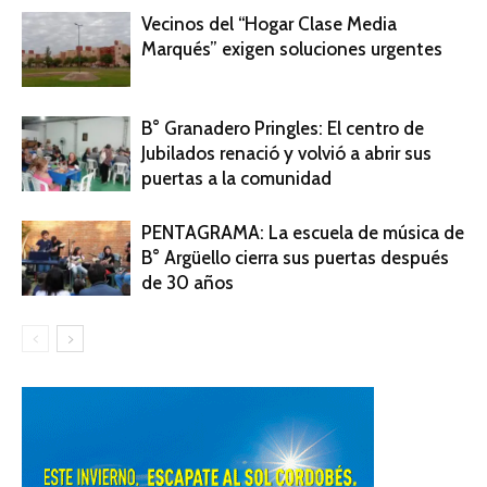
Vecinos del “Hogar Clase Media
Marqués” exigen soluciones urgentes
B° Granadero Pringles: El centro de
Jubilados renació y volvió a abrir sus
puertas a la comunidad
PENTAGRAMA: La escuela de música de
B° Argüello cierra sus puertas después
de 30 años