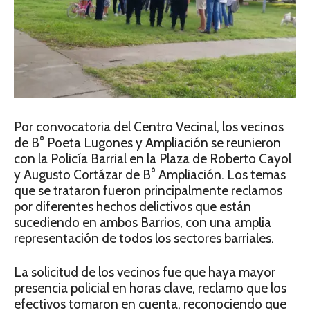
Por convocatoria del Centro Vecinal, los vecinos
de B° Poeta Lugones y Ampliación se reunieron
con la Policía Barrial en la Plaza de Roberto Cayol
y Augusto Cortázar de B° Ampliación. Los temas
que se trataron fueron principalmente reclamos
por diferentes hechos delictivos que están
sucediendo en ambos Barrios, con una amplia
representación de todos los sectores barriales.
La solicitud de los vecinos fue que haya mayor
presencia policial en horas clave, reclamo que los
efectivos tomaron en cuenta, reconociendo que