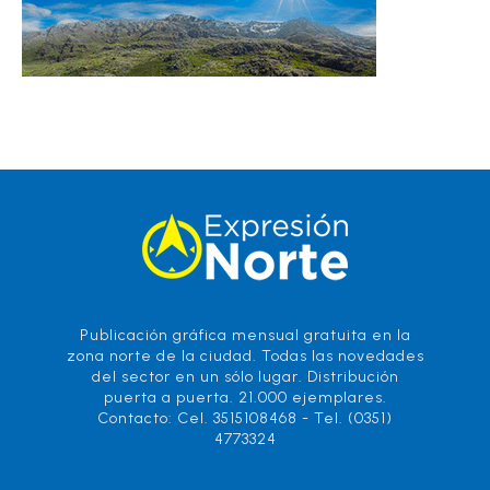
Publicación gráfica mensual gratuita en la
zona norte de la ciudad. Todas las novedades
del sector en un sólo lugar. Distribución
puerta a puerta. 21.000 ejemplares.
Contacto: Cel. 3515108468 - Tel. (0351)
4773324