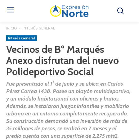
INICIO
INTERÉS GENERAL
Interés General
Vecinos de Bº Marqués
Anexo disfrutan del nuevo
Polideportivo Social
Fue presentado el 1° de junio y se ubica en Carlos
Pérez Correa 1438. Posee un playón multideportivo,
y un módulo habitacional con oficinas y baños.
Además, se instalaron juegos infantiles y mobiliario
urbano en un entorno completamente recuperado.
Su construcción demandó una inversión de más de
35 millones de pesos, se realizó en 7 meses y el
predio cuenta con una superficie de 2.275 mts2.