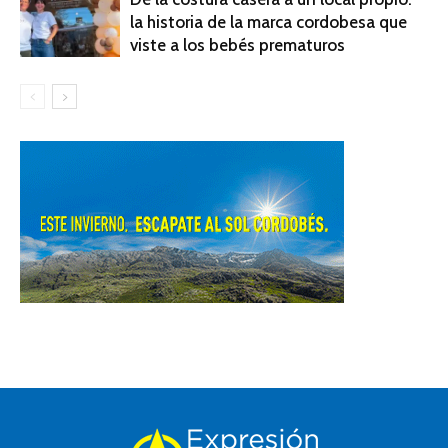
la historia de la marca cordobesa que
viste a los bebés prematuros