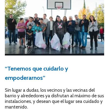
“Tenemos que cuidarlo y
empoderarnos”
Sin lugar a dudas, los vecinos y las vecinas del
barrio y alrededores ya disfrutan al máximo de sus
instalaciones, y desean que el lugar sea cuidado y
mantenido.