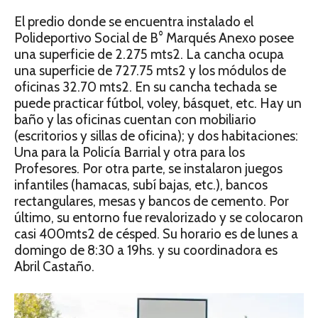
El predio donde se encuentra instalado el
Polideportivo Social de B° Marqués Anexo posee
una superficie de 2.275 mts2. La cancha ocupa
una superficie de 727.75 mts2 y los módulos de
oficinas 32.70 mts2. En su cancha techada se
puede practicar fútbol, voley, básquet, etc. Hay un
baño y las oficinas cuentan con mobiliario
(escritorios y sillas de oficina); y dos habitaciones:
Una para la Policía Barrial y otra para los
Profesores. Por otra parte, se instalaron juegos
infantiles (hamacas, subí bajas, etc.), bancos
rectangulares, mesas y bancos de cemento. Por
último, su entorno fue revalorizado y se colocaron
casi 400mts2 de césped. Su horario es de lunes a
domingo de 8:30 a 19hs. y su coordinadora es
Abril Castaño.