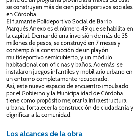
se construyen más de cien polideportivos sociales
en Córdoba.
El flamante Polideportivo Social de Barrio
Marqués Anexo es el número 49 que se habilita en
la capital. Demandó una inversión de más de 35
millones de pesos, se construyó en 7 meses y
contempló la construcción de un playón
multideportivo semicubierto, y un módulo
habitacional con oficinas y baños. Además, se
instalaron juegos infantiles y mobiliario urbano en
un entorno completamente recuperado.
Así, este nuevo espacio de encuentro impulsado
por el Gobierno y la Municipalidad de Córdoba
tiene como propósito mejorar la infraestructura
urbana, fortalecer la construcción de ciudadanía y
dignificar a la comunidad.
Los alcances de la obra