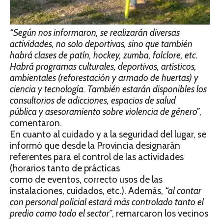
“Según nos informaron, se realizarán diversas
actividades, no solo deportivas, sino que también
habrá clases de patín, hockey, zumba, folclore, etc.
Habrá programas culturales, deportivos, artísticos,
ambientales (reforestación y armado de huertas) y
ciencia y tecnología. También estarán disponibles los
consultorios de adicciones, espacios de salud
pública y asesoramiento sobre violencia de género”
,
comentaron.
En cuanto al cuidado y a la seguridad del lugar, se
informó que desde la Provincia designarán
referentes para el control de las actividades
(horarios tanto de prácticas
como de eventos, correcto usos de las
instalaciones, cuidados, etc.). Además,
“al
contar
con personal policial estará más controlado tanto el
predio como todo el sector”
, remarcaron los vecinos