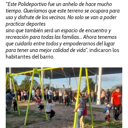
“Este Polideportivo fue un anhelo de hace mucho
tiempo. Queríamos que este terreno se ocupara para
uso y disfrute de los vecinos. No solo se van a poder
practicar deportes
sino que también será un espacio de encuentro y
recreación para todas las familias… Ahora tenemos
que cuidarlo entre todos y empoderarnos del lugar
para tener una mejor calidad de vida”
, indicaron los
habitantes del barrio.