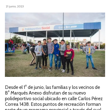
21 junio, 2023
Desde el 1° de junio, las familias y los vecinos de
B° Marqués Anexo disfrutan de su nuevo
polideportivo social ubicado en calle Carlos Pérez
Correa 1438. Estos puntos de recreación forman
parte de un programa provincial a través del cual