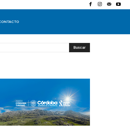
CONTACTO
Buscar