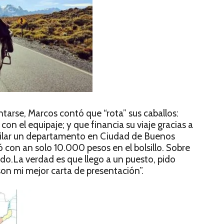
ntarse, Marcos contó que “rota” sus caballos:
a con el equipaje; y que financia su viaje gracias a
uilar un departamento en Ciudad de Buenos
 con an solo 10.000 pesos en el bolsillo. Sobre
do.La verdad es que llego a un puesto, pido
on mi mejor carta de presentación”.