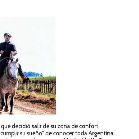
que decidió salir de su zona de confort,
“cumplir su sueño” de conocer toda Argentina.