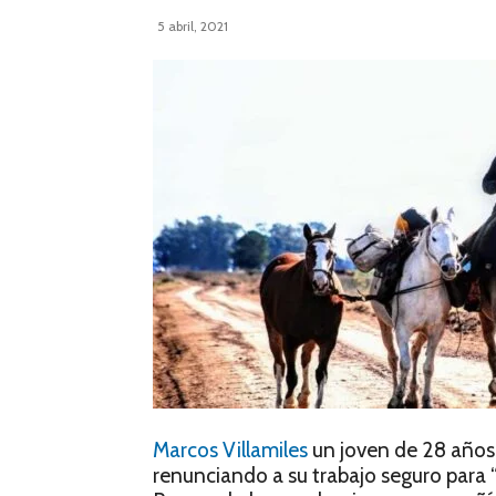
5 abril, 2021
Marcos Villamiles
un joven de 28 años 
renunciando a su trabajo seguro para 