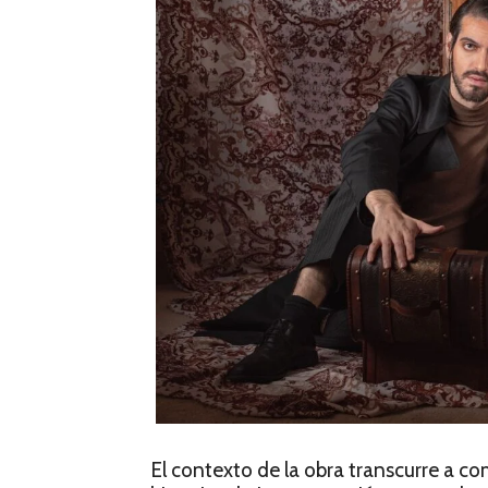
El contexto de la obra transcurre a c