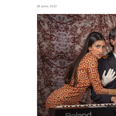
28 junio, 2022