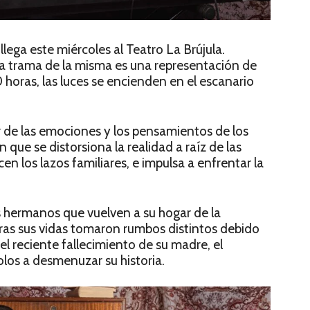
llega este miércoles al Teatro La Brújula.
 la trama de la misma es una representación de
horas, las luces se encienden en el escanario
de las emociones y los pensamientos de los
que se distorsiona la realidad a raíz de las
en los lazos familiares, e impulsa a enfrentar la
os hermanos que vuelven a su hogar de la
ras sus vidas tomaron rumbos distintos debido
el reciente fallecimiento de su madre, el
los a desmenuzar su historia.