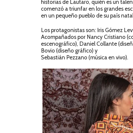
historias de Lautaro, quién es un tal
comenzó a triunfar en los grandes esc
en un pequeño pueblo de su país natal
Los protagonistas son: Iris Gómez Lev
Acompañados por Nancy Cristiano (cor
escenográfico), Daniel Collante (diseñ
Bovio (diseño gráfico) y
Sebastián Pezzano (música en vivo).