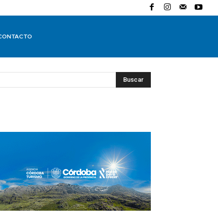
CONTACTO
Buscar