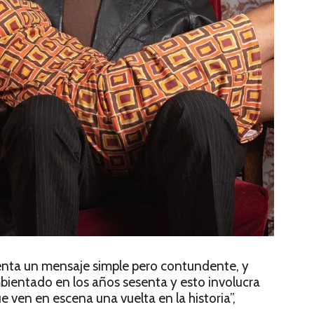
senta un mensaje simple pero contundente, y
bientado en los años sesenta y esto involucra
 ven en escena una vuelta en la historia”,