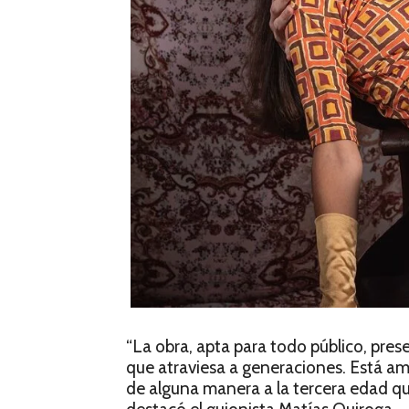
“La obra, apta para todo público, pre
que atraviesa a generaciones. Está am
de alguna manera a la tercera edad que