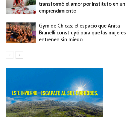
transformó el amor por Instituto en un
emprendimiento
Gym de Chicas: el espacio que Anita
Brunelli construyó para que las mujeres
entrenen sin miedo