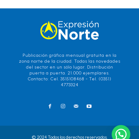
Publicación gráfica mensual gratuita en la
zona norte de la ciudad. Todas las novedades
del sector en un sólo lugar. Distribución
puerta a puerta. 21.000 ejemplares.
Contacto: Cel. 3515108468 - Tel. (0351)
4773324
© 2024 Todos los derechos reservados.