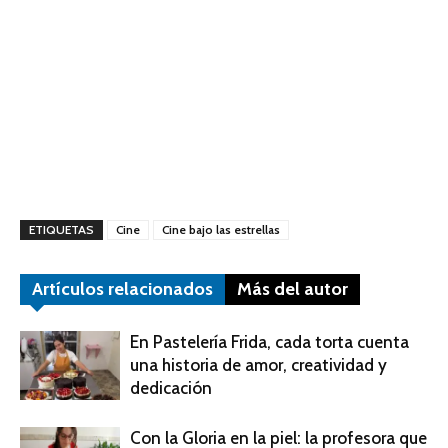
ETIQUETAS
Cine
Cine bajo las estrellas
Artículos relacionados
Más del autor
En Pastelería Frida, cada torta cuenta
una historia de amor, creatividad y
dedicación
Con la Gloria en la piel: la profesora que