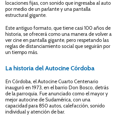
locaciones fijas, con sonido que ingresaba al auto
por medio de un parlante y una pantalla
estructural gigante.
Este antiguo formato, que tiene casi 100 años de
historia, se ofrecerá como una manera de volver a
ver cine en pantalla gigante, pero respetando las
reglas de distanciamiento social que seguirán por
un tiempo más.
La historia del Autocine Córdoba
En Córdoba, el Autocine Cuarto Centenario
inauguró en 1973, en el barrio Don Bosco, detrás
de la parroquia. Fue anunciado como el mayor y
mejor autocine de Sudamérica, con una
capacidad para 850 autos, calefacción, sonido
individual y atención de bar.