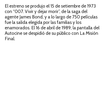
El estreno se produjo el 15 de setiembre de 1973
con “007. Vivir y dejar morir”, de la saga del
agente James Bond, y a lo largo de 750 películas
fue la salida elegida por las familias y los
enamorados. El 16 de abril de 1989, la pantalla del
Autocine se despidió de su público con La Misión
Final.