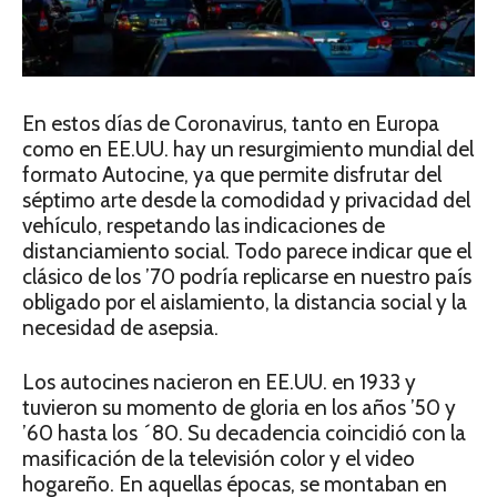
En estos días de Coronavirus, tanto en Europa
como en EE.UU. hay un resurgimiento mundial del
formato Autocine, ya que permite disfrutar del
séptimo arte desde la comodidad y privacidad del
vehículo, respetando las indicaciones de
distanciamiento social. Todo parece indicar que el
clásico de los ’70 podría replicarse en nuestro país
obligado por el aislamiento, la distancia social y la
necesidad de asepsia.
Los autocines nacieron en EE.UU. en 1933 y
tuvieron su momento de gloria en los años ’50 y
’60 hasta los ´80. Su decadencia coincidió con la
masificación de la televisión color y el video
hogareño. En aquellas épocas, se montaban en