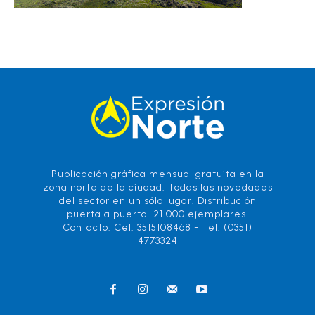
Publicación gráfica mensual gratuita en la
zona norte de la ciudad. Todas las novedades
del sector en un sólo lugar. Distribución
puerta a puerta. 21.000 ejemplares.
Contacto: Cel. 3515108468 - Tel. (0351)
4773324