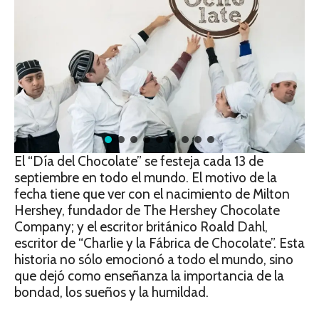
El “Día del Chocolate” se festeja cada 13 de
septiembre en todo el mundo. El motivo de la
fecha tiene que ver con el nacimiento de Milton
Hershey, fundador de The Hershey Chocolate
Company; y el escritor británico Roald Dahl,
escritor de “Charlie y la Fábrica de Chocolate”. Esta
historia no sólo emocionó a todo el mundo, sino
que dejó como enseñanza la importancia de la
bondad, los sueños y la humildad.