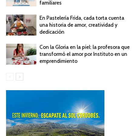
familiares
En Pastelería Frida, cada torta cuenta
una historia de amor, creatividad y
dedicación
Con la Gloria en la piel: la profesora que
transformó el amor por Instituto en un
emprendimiento