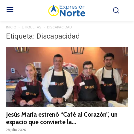
INICIO
ETIQUETAS
DISCAPACIDAD
Etiqueta: Discapacidad
Jesús María estrenó “Café al Corazón”, un
espacio que convierte la...
28 julio, 2026