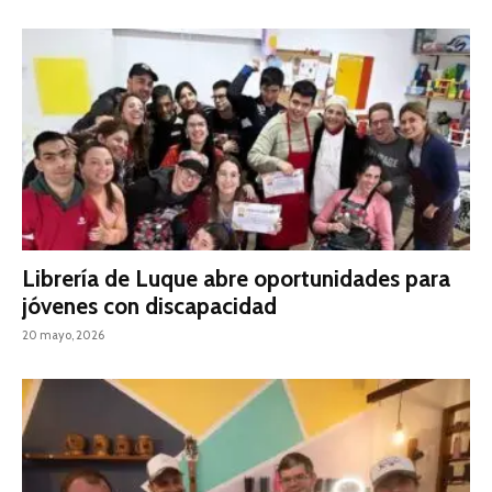
Librería de Luque abre oportunidades para
jóvenes con discapacidad
20 mayo, 2026