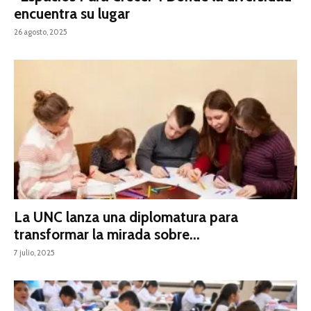
encuentra su lugar
26 agosto, 2025
La UNC lanza una diplomatura para
transformar la mirada sobre...
7 julio, 2025