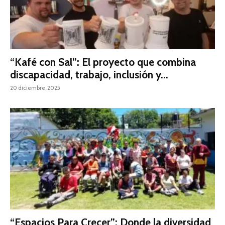
“Kafé con Sal”: El proyecto que combina
discapacidad, trabajo, inclusión y...
20 diciembre, 2025
“Espacios Para Crecer”: Donde la diversidad