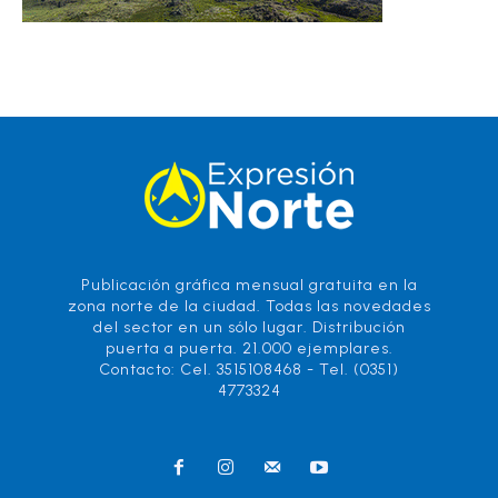
Publicación gráfica mensual gratuita en la
zona norte de la ciudad. Todas las novedades
del sector en un sólo lugar. Distribución
puerta a puerta. 21.000 ejemplares.
Contacto: Cel. 3515108468 - Tel. (0351)
4773324