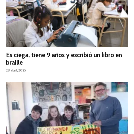
Es ciega, tiene 9 años y escribió un libro en
braille
28 abril, 2025