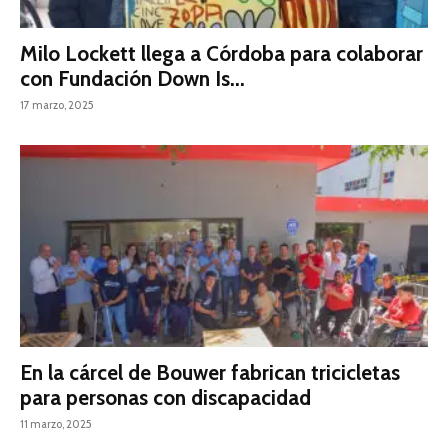
Milo Lockett llega a Córdoba para colaborar
con Fundación Down Is...
17 marzo, 2025
En la cárcel de Bouwer fabrican tricicletas
para personas con discapacidad
11 marzo, 2025