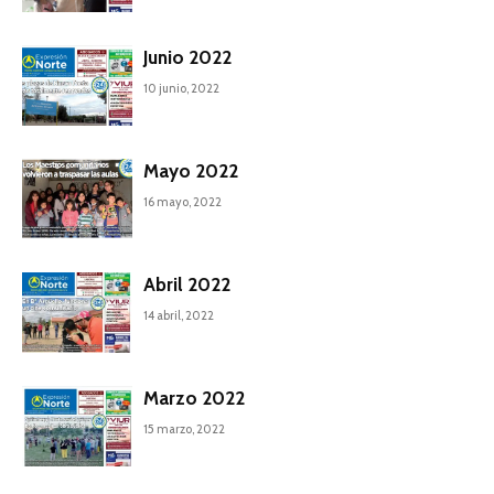
Junio 2022
10 junio, 2022
Mayo 2022
16 mayo, 2022
Abril 2022
14 abril, 2022
Marzo 2022
15 marzo, 2022