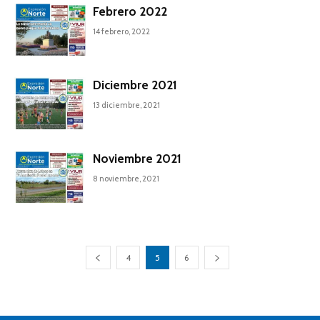
Febrero 2022
14 febrero, 2022
Diciembre 2021
13 diciembre, 2021
Noviembre 2021
8 noviembre, 2021
4
5
6