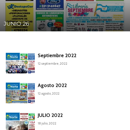
JUNIO 26
Septiembre 2022
12 septiembre, 2022
Agosto 2022
12 agosto, 2022
JULIO 2022
18 julio, 2022