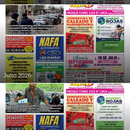
Julio 2026