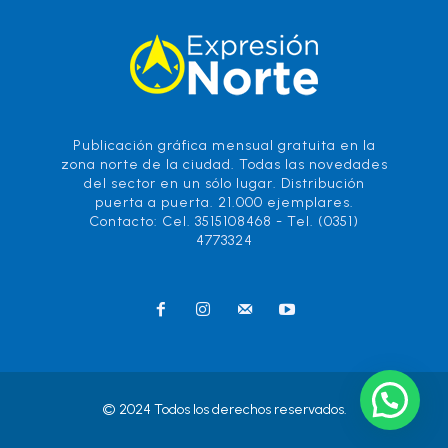
Publicación gráfica mensual gratuita en la
zona norte de la ciudad. Todas las novedades
del sector en un sólo lugar. Distribución
puerta a puerta. 21.000 ejemplares.
Contacto: Cel. 3515108468 - Tel. (0351)
4773324
© 2024 Todos los derechos reservados.