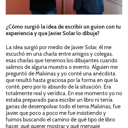
¿Cómo surgió la idea de escribir un guion con tu
experiencia y que Javier Solar lo dibuje?
La idea surgió por medio de Javier Solar, él me
escuchó en una charla entre amigos y colegas,
esas charlas que tenemos los dibujantes cuando
salimos de alguna muestra o evento. Alguien me
preguntó de Malvinas y yo conté una anécdota
que resultó hasta graciosa por la forma en que la
conté, pero por lo absurdo de la situación. Era
totalmente real y verídica. En ese momento yo no
estaba preparado para escribir un libro ni tenía
ganas de desempolvar todo el tema Malvinas, fue
Javier que poco a poco me fue insistiendo y
fuimos buscando el camino de qué tipo de libro
hacer, qué querer mostrar y qué mensaje