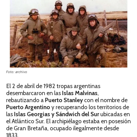
Foto: archivo
El 2 de abril de 1982 tropas argentinas
desembarcaron en las
Islas Malvinas
,
rebautizando a
Puerto Stanley
con el nombre de
Puerto Argentino
y recuperando los territorios de
las
Islas Georgias y Sándwich del Sur
ubicadas en
el Atlántico Sur. El archipiélago estaba en posesión
de Gran Bretaña, ocupado ilegalmente desde
1833.