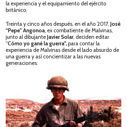
la experiencia y el equipamiento del ejército
británico.
Treinta y cinco años después, en el año 2017,
José
“Pepe” Angonoa
, ex combatiente de Malvinas,
junto al dibujante
Javier Solar
, deciden editar
“
Cómo yo gané la guerra”,
para contar la
experiencia de Malvinas desde el lado absurdo de
una guerra y así concientizar a las nuevas
generaciones.