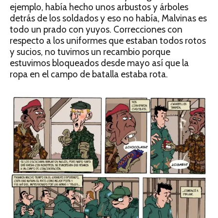
ejemplo, había hecho unos arbustos y árboles
detrás de los soldados y eso no había, Malvinas es
todo un prado con yuyos. Correcciones con
respecto a los uniformes que estaban todos rotos
y sucios, no tuvimos un recambio porque
estuvimos bloqueados desde mayo así que la
ropa en el campo de batalla estaba rota.