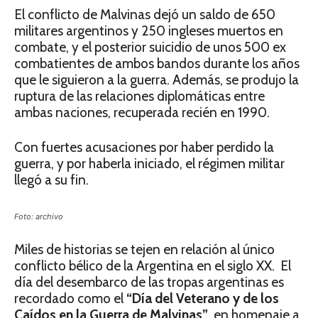
El conflicto de Malvinas dejó un saldo de 650
militares argentinos y 250 ingleses muertos en
combate, y el posterior suicidio de unos 500 ex
combatientes de ambos bandos durante los años
que le siguieron a la guerra. Además, se produjo la
ruptura de las relaciones diplomáticas entre
ambas naciones, recuperada recién en 1990.
Con fuertes acusaciones por haber perdido la
guerra, y por haberla iniciado, el régimen militar
llegó a su fin.
Foto: archivo
Miles de historias se tejen en relación al único
conflicto bélico de la Argentina en el siglo XX. El
día del desembarco de las tropas argentinas es
recordado como el
“Día del Veterano y de los
Caídos en la Guerra de Malvinas”
, en homenaje a