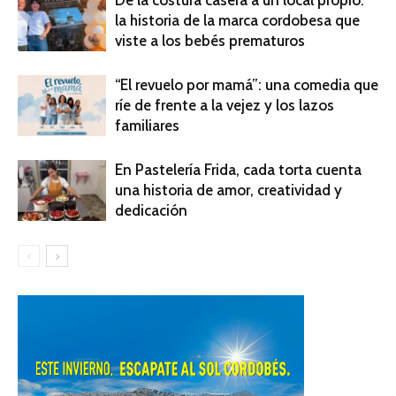
la historia de la marca cordobesa que
viste a los bebés prematuros
“El revuelo por mamá”: una comedia que
ríe de frente a la vejez y los lazos
familiares
En Pastelería Frida, cada torta cuenta
una historia de amor, creatividad y
dedicación