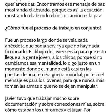
queríamos dar. Encontramos ese mensaje de paz
mostrando el absurdo, porque es así la ecuación,
mostrando el absurdo el único camino es la paz.
¿Cómo fue el proceso de trabajo en conjunto?
Fue un proceso largo donde se veía cada
anécdota que podía servir ya que no hay nada
ficcionado. El dibujo de Javier servía para que esto
llegue a la gente joven, a los chicos, porque si no
cambiamos esa mentalidad, lo digo justo en un
momento donde el mundo está casi en las
puertas de una tercera guerra mundial, por eso el
mensaje es para los jóvenes, para que nunca más
tomen las armas o que no se dejen manipular.
Javier tuvo que trabajar mucho sobre
documentación y sobre correcciones mías, sobre
cómo estaban los uniformes y el lugar. Por