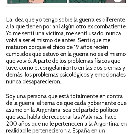
La idea que yo tengo sobre la guerra es diferente
a la que tienen por ahí algún otro ex combatiente.
Yo me sentí una víctima, me sentí usado, nunca
volví a ser el mismo de antes. Sentí que me
mataron porque el chico de 19 años recién
cumplidos que estuvo en la guerra no es el mismo
que volvió. A parte de los problemas físicos que
tuve, como el congelamiento en las dos piernas y
demás, los problemas psicológicos y emocionales
nunca desaparecieron.
Soy una persona que está totalmente en contra
de la guerra, el tema de que cada gobernante que
asume en la Argentina, sea del partido político
que sea, habla de recuperar las Malvinas, hace
200 años que no le pertenecen a la Argentina, en
realidad le pertenecieron a España en un