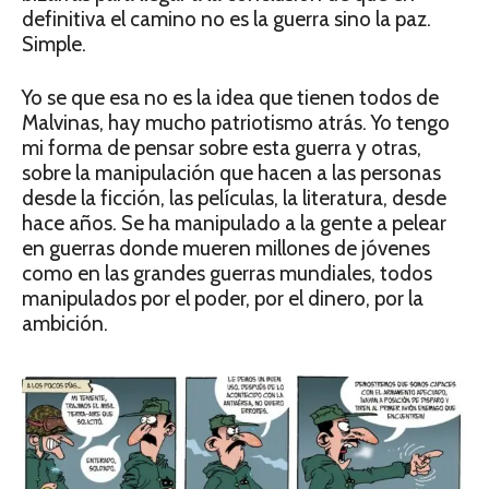
definitiva el camino no es la guerra sino la paz.
Simple.
Yo se que esa no es la idea que tienen todos de
Malvinas, hay mucho patriotismo atrás. Yo tengo
mi forma de pensar sobre esta guerra y otras,
sobre la manipulación que hacen a las personas
desde la ficción, las películas, la literatura, desde
hace años. Se ha manipulado a la gente a pelear
en guerras donde mueren millones de jóvenes
como en las grandes guerras mundiales, todos
manipulados por el poder, por el dinero, por la
ambición.