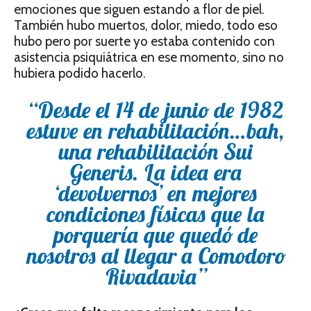
emociones que siguen estando a flor de piel.
También hubo muertos, dolor, miedo, todo eso
hubo pero por suerte yo estaba contenido con
asistencia psiquiátrica en ese momento, sino no
hubiera podido hacerlo.
“Desde el 14 de junio de 1982
estuve en rehabilitación…bah,
una rehabilitación Sui
Generis. La idea era
‘devolvernos’ en mejores
condiciones físicas que la
porquería que quedó de
nosotros al llegar a Comodoro
Rivadavia”