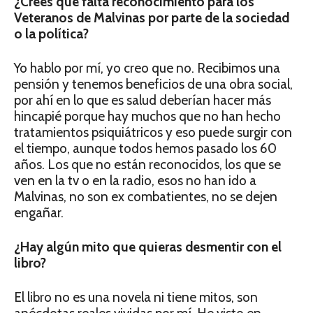
¿Crees que falta reconocimiento para los
Veteranos de Malvinas por parte de la sociedad
o la política?
Yo hablo por mí, yo creo que no. Recibimos una
pensión y tenemos beneficios de una obra social,
por ahí en lo que es salud deberían hacer más
hincapié porque hay muchos que no han hecho
tratamientos psiquiátricos y eso puede surgir con
el tiempo, aunque todos hemos pasado los 60
años. Los que no están reconocidos, los que se
ven en la tv o en la radio, esos no han ido a
Malvinas, no son ex combatientes, no se dejen
engañar.
¿Hay algún mito que quieras desmentir con el
libro?
El libro no es una novela ni tiene mitos, son