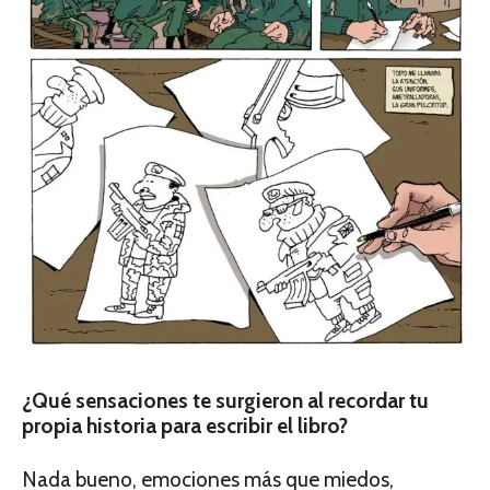
¿Qué sensaciones te surgieron al recordar tu
propia historia para escribir el libro?
Nada bueno, emociones más que miedos,