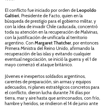
El conflicto fue iniciado por orden de
Leopoldo
Galtieri
, Presidente de Facto, quien en la
búsqueda de prestigio para el gobierno militar, y
con la idea de invadir Chile caducada, concentró
toda su atención en la recuperación de Malvinas,
con la justificación de unificarla al territorio
argentino. Con
Margaret Thatcher
, por entonces
Primera Ministra del Reino Unido, afirmando la
recuperación de las islas y evitando cualquier
eventual negociación, se inició la guerra y el 1 de
mayo comenzó el ataque británico.
Jóvenes e inexpertos soldados argentinos,
carentes de preparación, sin armas y equipos
adecuados, ni planes estratégicos concretos para
el conflicto, dieron lucha durante 74 días por
tierra, mar y aire hasta que arrinconados, con frío,
hambre y heridos, se rindieron el 14 de junio ante