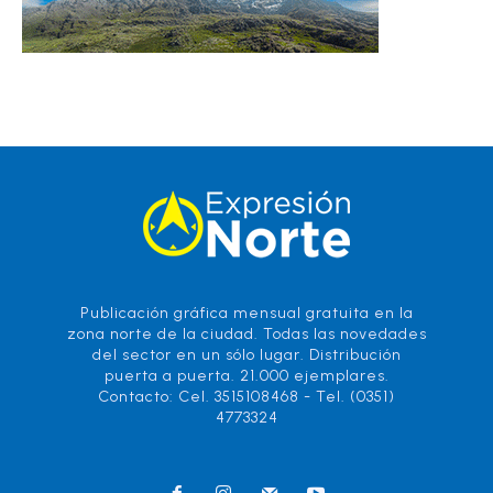
Publicación gráfica mensual gratuita en la
zona norte de la ciudad. Todas las novedades
del sector en un sólo lugar. Distribución
puerta a puerta. 21.000 ejemplares.
Contacto: Cel. 3515108468 - Tel. (0351)
4773324