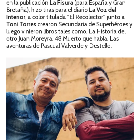
en la publicación
La Fisura
(para España y Gran
Bretaña), hizo tiras para el diario
La Voz del
Interior
, a color titulada “El Recolector”, junto a
Toni Torres
crearon Secundaria de Superhéroes y
luego vinieron libros tales como, La Historia del
otro Juan Moreyra, 48 Muerto que habla, Las
aventuras de Pascual Valverde y Destello.