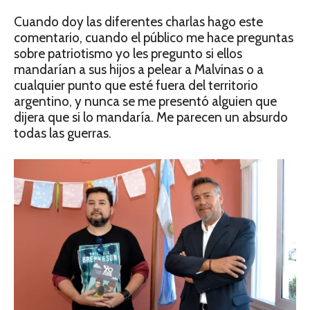
Cuando doy las diferentes charlas hago este
comentario, cuando el público me hace preguntas
sobre patriotismo yo les pregunto si ellos
mandarían a sus hijos a pelear a Malvinas o a
cualquier punto que esté fuera del territorio
argentino, y nunca se me presentó alguien que
dijera que si lo mandaría. Me parecen un absurdo
todas las guerras.