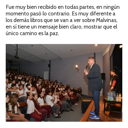
Fue muy bien recibido en todas partes, en ningún
momento pasó lo contrario. Es muy diferente a
los demás libros que se van a ver sobre Malvinas,
en sí tiene un mensaje bien claro, mostrar que el
único camino es la paz.