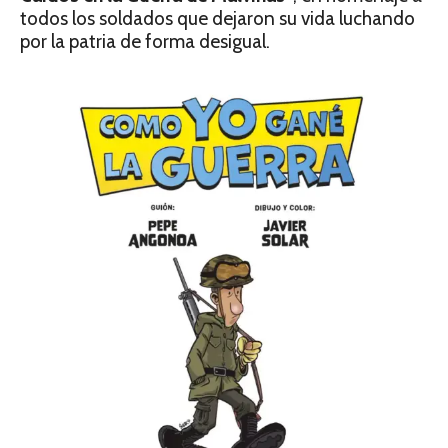
todos los soldados que dejaron su vida luchando
por la patria de forma desigual.