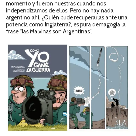
momento y fueron nuestras cuando nos
independizamos de ellos. Pero no hay nada
argentino ahí. ¿Quién pude recuperarlas ante una
potencia como Inglaterra?, es pura demagogia la
frase “las Malvinas son Argentinas”.