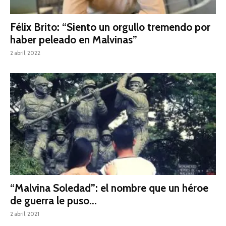
Félix Brito: “Siento un orgullo tremendo por
haber peleado en Malvinas”
2 abril, 2022
“Malvina Soledad”: el nombre que un héroe
de guerra le puso...
2 abril, 2021