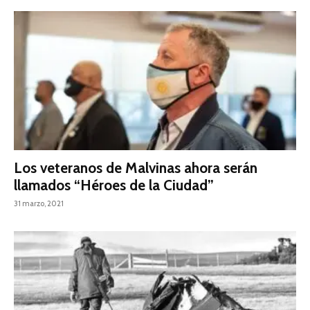
Los veteranos de Malvinas ahora serán
llamados “Héroes de la Ciudad”
31 marzo, 2021