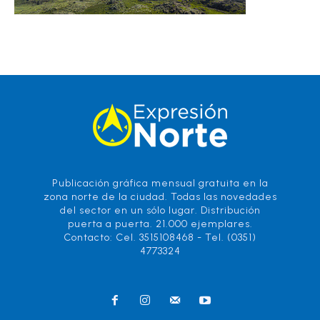
Publicación gráfica mensual gratuita en la
zona norte de la ciudad. Todas las novedades
del sector en un sólo lugar. Distribución
puerta a puerta. 21.000 ejemplares.
Contacto: Cel. 3515108468 - Tel. (0351)
4773324