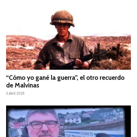
“Cómo yo gané la guerra”, el otro recuerdo
de Malvinas
2 abril, 2025