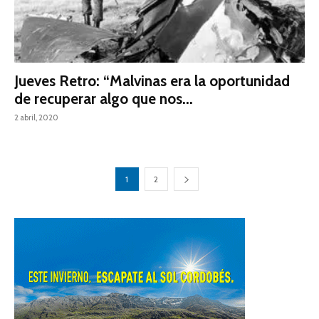
Jueves Retro: “Malvinas era la oportunidad
de recuperar algo que nos...
2 abril, 2020
1
2