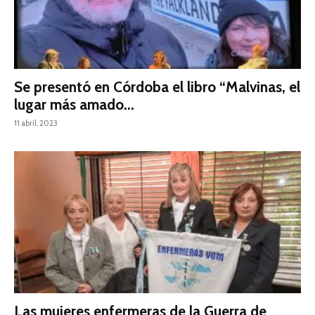
Se presentó en Córdoba el libro “Malvinas, el
lugar más amado...
11 abril, 2023
Las mujeres enfermeras de la Guerra de