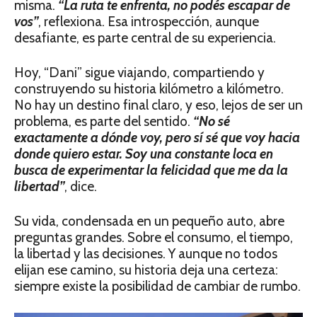
misma.
“La ruta te enfrenta, no podés escapar de
vos”
, reflexiona. Esa introspección, aunque
desafiante, es parte central de su experiencia.
Hoy, “Dani” sigue viajando, compartiendo y
construyendo su historia kilómetro a kilómetro.
No hay un destino final claro, y eso, lejos de ser un
problema, es parte del sentido.
“No sé
exactamente a dónde voy, pero sí sé que voy hacia
donde quiero estar.
Soy una constante loca en
busca de experimentar la felicidad que me da la
libertad”
, dice.
Su vida, condensada en un pequeño auto, abre
preguntas grandes. Sobre el consumo, el tiempo,
la libertad y las decisiones. Y aunque no todos
elijan ese camino, su historia deja una certeza:
siempre existe la posibilidad de cambiar de rumbo.