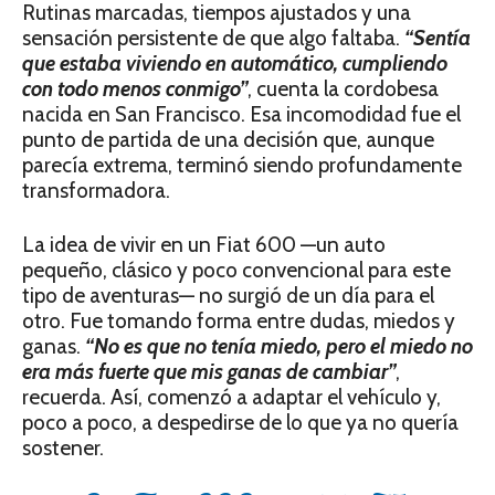
Rutinas marcadas, tiempos ajustados y una
sensación persistente de que algo faltaba.
“Sentía
que estaba viviendo en automático, cumpliendo
con todo menos conmigo”
, cuenta la cordobesa
nacida en San Francisco. Esa incomodidad fue el
punto de partida de una decisión que, aunque
parecía extrema, terminó siendo profundamente
transformadora.
La idea de vivir en un Fiat 600 —un auto
pequeño, clásico y poco convencional para este
tipo de aventuras— no surgió de un día para el
otro. Fue tomando forma entre dudas, miedos y
ganas.
“No es que no tenía miedo, pero el miedo no
era más fuerte que mis ganas de cambiar”
,
recuerda. Así, comenzó a adaptar el vehículo y,
poco a poco, a despedirse de lo que ya no quería
sostener.