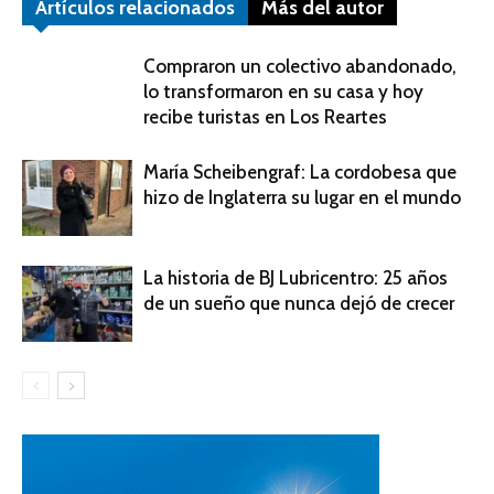
Artículos relacionados
Más del autor
Compraron un colectivo abandonado,
lo transformaron en su casa y hoy
recibe turistas en Los Reartes
María Scheibengraf: La cordobesa que
hizo de Inglaterra su lugar en el mundo
La historia de BJ Lubricentro: 25 años
de un sueño que nunca dejó de crecer