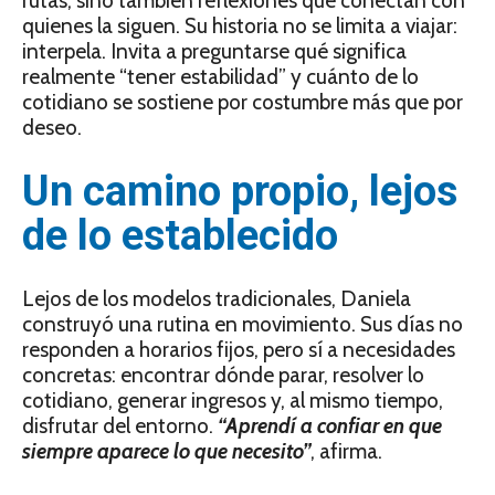
rutas, sino también reflexiones que conectan con
quienes la siguen. Su historia no se limita a viajar:
interpela. Invita a preguntarse qué significa
realmente “tener estabilidad” y cuánto de lo
cotidiano se sostiene por costumbre más que por
deseo.
Un camino propio, lejos
de lo establecido
Lejos de los modelos tradicionales, Daniela
construyó una rutina en movimiento. Sus días no
responden a horarios fijos, pero sí a necesidades
concretas: encontrar dónde parar, resolver lo
cotidiano, generar ingresos y, al mismo tiempo,
disfrutar del entorno.
“Aprendí a confiar en que
siempre aparece lo que necesito”
, afirma.