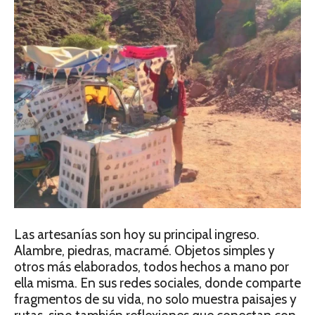
Las artesanías son hoy su principal ingreso.
Alambre, piedras, macramé. Objetos simples y
otros más elaborados, todos hechos a mano por
ella misma. En sus redes sociales, donde comparte
fragmentos de su vida, no solo muestra paisajes y