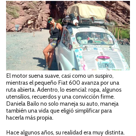
El motor suena suave, casi como un suspiro,
mientras el pequeño Fiat 600 avanza por una
ruta abierta. Adentro, lo esencial: ropa, algunos
utensilios, recuerdos y una convicción firme.
Daniela Bailo no solo maneja su auto, maneja
también una vida que eligió simplificar para
hacerla más propia.
Hace algunos años, su realidad era muy distinta.