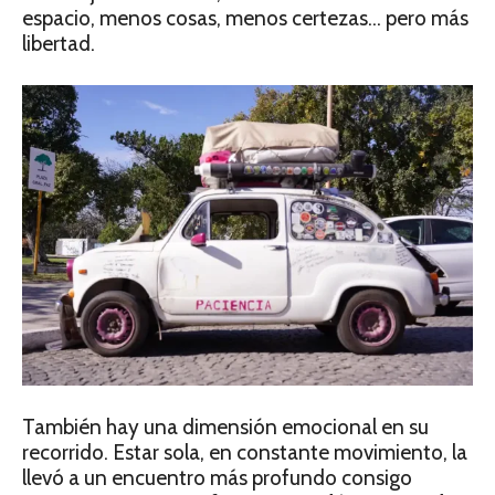
espacio, menos cosas, menos certezas… pero más
libertad.
También hay una dimensión emocional en su
recorrido. Estar sola, en constante movimiento, la
llevó a un encuentro más profundo consigo