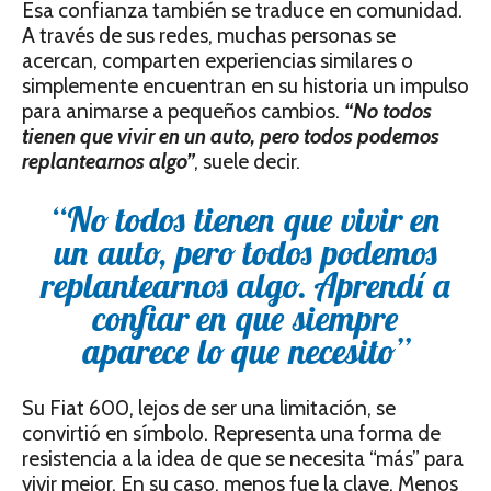
Esa confianza también se traduce en comunidad.
A través de sus redes, muchas personas se
acercan, comparten experiencias similares o
simplemente encuentran en su historia un impulso
para animarse a pequeños cambios.
“No todos
tienen que vivir en un auto, pero todos podemos
replantearnos algo”
, suele decir.
“No todos tienen que vivir en
un auto, pero todos podemos
replantearnos algo. Aprendí a
confiar en que siempre
aparece lo que necesito”
Su Fiat 600, lejos de ser una limitación, se
convirtió en símbolo. Representa una forma de
resistencia a la idea de que se necesita “más” para
vivir mejor. En su caso, menos fue la clave. Menos