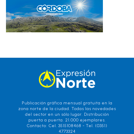
Publicación gráfica mensual gratuita en la
zona norte de la ciudad. Todas las novedades
del sector en un sólo lugar. Distribución
puerta a puerta. 21.000 ejemplares.
Contacto: Cel. 3515108468 - Tel. (0351)
4773324