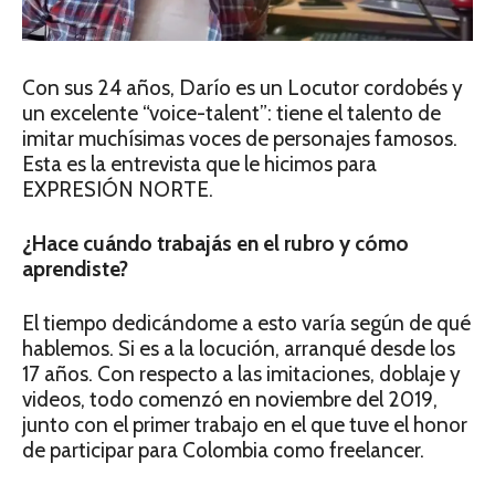
Con sus 24 años, Darío es un Locutor cordobés y
un excelente “voice-talent”: tiene el talento de
imitar muchísimas voces de personajes famosos.
Esta es la entrevista que le hicimos para
EXPRESIÓN NORTE.
¿Hace cuándo trabajás en el rubro y cómo
aprendiste?
El tiempo dedicándome a esto varía según de qué
hablemos. Si es a la locución, arranqué desde los
17 años. Con respecto a las imitaciones, doblaje y
videos, todo comenzó en noviembre del 2019,
junto con el primer trabajo en el que tuve el honor
de participar para Colombia como freelancer.