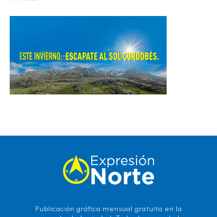
Publicación gráfica mensual gratuita en la