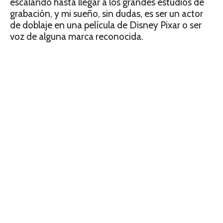
escalando hasta llegar a los grandes estudios de
grabación, y mi sueño, sin dudas, es ser un actor
de doblaje en una película de Disney Pixar o ser
voz de alguna marca reconocida.