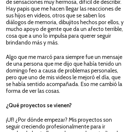
de sensaciones muy hermosa, difícil de describir.
Hay papis que me hacen llegar las reacciones de
sus hijos en videos, otros que se saben los
diálogos de memoria, dibujitos hechos por ellos, y
mucho apoyo de gente que da un afecto terrible,
cosa que a uno lo impulsa para querer seguir
brindando más y más.
Algo que me marcó para siempre fue un mensaje
de una persona que me dijo que había tenido un
domingo feo a causa de problemas personales,
pero que uno de mis videos le mejoró el día, que
se había sentido acompañada. Eso me cambió la
forma de ver las cosas.
¿Qué proyectos se vienen?
¡Uf! ¿Por dónde empezar? Mis proyectos son
seguir creciendo profesionalmente para ir