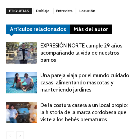
ETIQUETAS
Doblaje
Entrevista
Locución
Artículos relacionados
Más del autor
EXPRESIÓN NORTE cumple 29 años
acompañando la vida de nuestros
barrios
Una pareja viaja por el mundo cuidado
casas, alimentando mascotas y
manteniendo jardines
De la costura casera a un local propio:
la historia de la marca cordobesa que
viste a los bebés prematuros