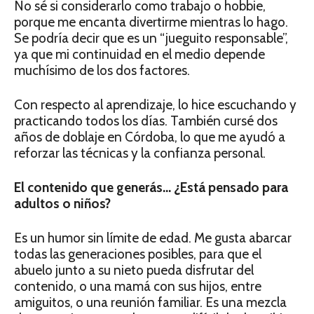
No sé si considerarlo como trabajo o hobbie,
porque me encanta divertirme mientras lo hago.
Se podría decir que es un “jueguito responsable”,
ya que mi continuidad en el medio depende
muchísimo de los dos factores.
Con respecto al aprendizaje, lo hice escuchando y
practicando todos los días. También cursé dos
años de doblaje en Córdoba, lo que me ayudó a
reforzar las técnicas y la confianza personal.
El contenido que generás… ¿Está pensado para
adultos o niños?
Es un humor sin límite de edad. Me gusta abarcar
todas las generaciones posibles, para que el
abuelo junto a su nieto pueda disfrutar del
contenido, o una mamá con sus hijos, entre
amiguitos, o una reunión familiar. Es una mezcla