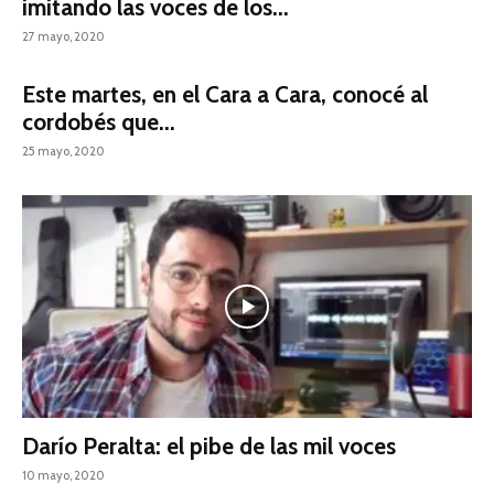
imitando las voces de los...
27 mayo, 2020
Este martes, en el Cara a Cara, conocé al
cordobés que...
25 mayo, 2020
Darío Peralta: el pibe de las mil voces
10 mayo, 2020