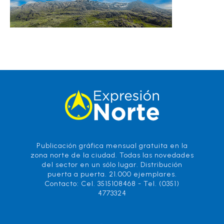
Publicación gráfica mensual gratuita en la
zona norte de la ciudad. Todas las novedades
del sector en un sólo lugar. Distribución
puerta a puerta. 21.000 ejemplares.
Contacto: Cel. 3515108468 - Tel. (0351)
4773324