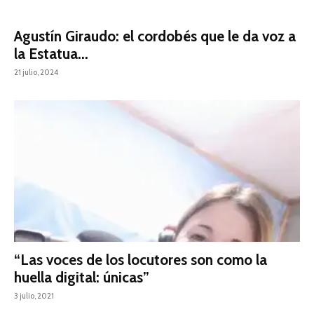
Agustín Giraudo: el cordobés que le da voz a
la Estatua...
21 julio, 2024
“Las voces de los locutores son como la
huella digital: únicas”
3 julio, 2021