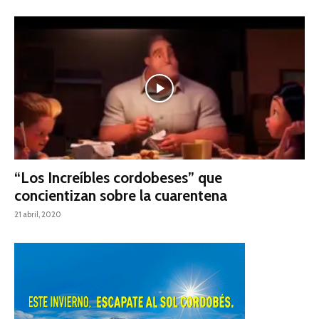
“Los Increíbles cordobeses” que
concientizan sobre la cuarentena
21 abril, 2020