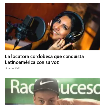
La locutora cordobesa que conquista
Latinoamérica con su voz
19 junio, 2021