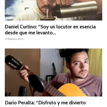
Daniel Curtino: “Soy un locutor en esencia
desde que me levanto...
13 febrero, 2021
Darío Peralta: “Disfruto y me divierto