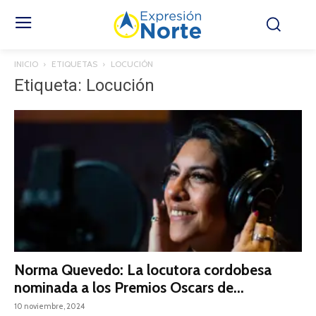
INICIO
ETIQUETAS
LOCUCIÓN
Etiqueta: Locución
Norma Quevedo: La locutora cordobesa
nominada a los Premios Oscars de...
10 noviembre, 2024