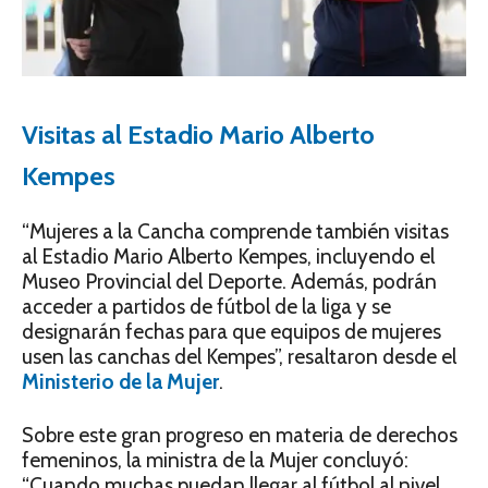
Visitas al Estadio Mario Alberto
Kempes
“Mujeres a la Cancha comprende también visitas
al Estadio Mario Alberto Kempes, incluyendo el
Museo Provincial del Deporte. Además, podrán
acceder a partidos de fútbol de la liga y se
designarán fechas para que equipos de mujeres
usen las canchas del Kempes”, resaltaron desde el
Ministerio de la Mujer
.
Sobre este gran progreso en materia de derechos
femeninos, la ministra de la Mujer concluyó:
“Cuando muchas puedan llegar al fútbol al nivel