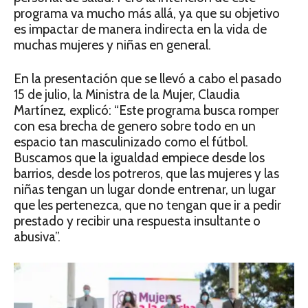
programa va mucho más allá, ya que su objetivo
es impactar de manera indirecta en la vida de
muchas mujeres y niñas en general.
En la presentación que se llevó a cabo el pasado
15 de julio, la Ministra de la Mujer, Claudia
Martínez
,
explicó: “Este programa busca romper
con esa brecha de genero sobre todo en un
espacio tan masculinizado como el fútbol.
Buscamos que la igualdad empiece desde los
barrios, desde los potreros, que las mujeres y las
niñas tengan un lugar donde entrenar, un lugar
que les pertenezca, que no tengan que ir a pedir
prestado y recibir una respuesta insultante o
abusiva”.