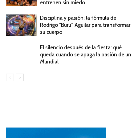
entrenen sin miedo
Disciplina y pasión: la fórmula de
Rodrigo “Buru” Aguilar para transformar
su cuerpo
El silencio después de la fiesta: qué
queda cuando se apaga la pasión de un
Mundial