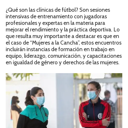
¿Qué son las clínicas de fútbol? Son sesiones
intensivas de entrenamiento con jugadoras
profesionales y expertas en la materia para
mejorar el rendimiento y la práctica deportiva. Lo
que resulta muy importante a destacar es que en
el caso de “Mujeres a la Cancha”, estos encuentros
incluirán instancias de formación en trabajo en
equipo, liderazgo, comunicación, y capacitaciones
en igualdad de género y derechos de las mujeres.