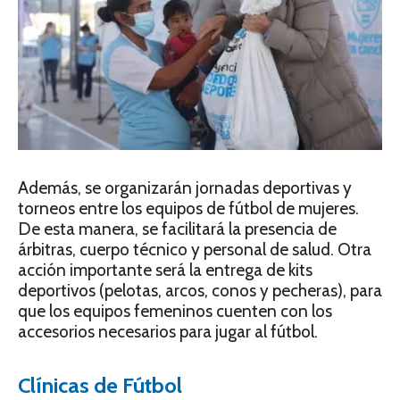
Además, se organizarán jornadas deportivas y
torneos entre los equipos de fútbol de mujeres.
De esta manera, se facilitará la presencia de
árbitras, cuerpo técnico y personal de salud. Otra
acción importante será la entrega de kits
deportivos (pelotas, arcos, conos y pecheras), para
que los equipos femeninos cuenten con los
accesorios necesarios para jugar al fútbol.
Clínicas de Fútbol