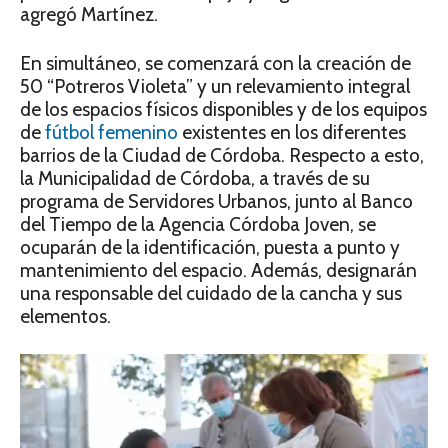
agregó Martínez.
En simultáneo, se comenzará con la creación de
50 “Potreros Violeta” y un relevamiento integral
de los espacios físicos disponibles y de los equipos
de
fútbol femenino
existentes en los diferentes
barrios de la Ciudad de Córdoba. Respecto a esto,
la Municipalidad de Córdoba, a través de su
programa de Servidores Urbanos, junto al Banco
del Tiempo de la Agencia Córdoba Joven, se
ocuparán de la identificación, puesta a punto y
mantenimiento del espacio. Además, designarán
una responsable del cuidado de la cancha y sus
elementos.