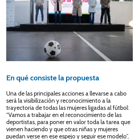
En qué consiste la propuesta
Una de las principales acciones a llevarse a cabo
será la visibilización y reconocimiento a la
trayectoria de todas las mujeres ligadas al fútbol:
“Vamos a trabajar en el reconocimiento de las
deportistas, para poner en valor toda la tarea que
vienen haciendo y que otras niñas y mujeres
puedan verse en ese espejo y seguir ese modelo”,