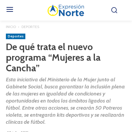
INICIO
DEPORTES
Deportes
De qué trata el nuevo
programa “Mujeres a la
Cancha”
Esta iniciativa del Ministerio de la Mujer junto al
Gabinete Social, busca garantizar la inclusión plena
de las mujeres en igualdad de condiciones y
oportunidades en todos los ámbitos ligados al
fútbol. Entre otras acciones, se crearán 50 Potreros
violeta, se entregarán kits deportivos y se realizarán
clínicas de fútbol.