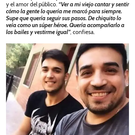
y el amor del público.
“Ver a mi viejo cantar y sentir
cómo la gente lo quería me marcó para siempre.
Supe que quería seguir sus pasos.
De chiquito lo
veía como un súper héroe.
Quería acompañarlo a
los bailes y vestirme igual”
, confiesa.