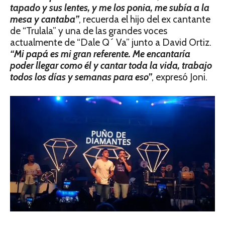
tapado y sus lentes, y me los ponia, me subía a la
mesa y cantaba”
, recuerda el hijo del ex cantante
de “Trulala” y una de las grandes voces
actualmente de “Dale Q´ Va” junto a David Ortiz.
“Mi papá es mi gran referente. Me encantaría
poder llegar como él y cantar toda la vida, trabajo
todos los días y semanas para eso”
, expresó Joni.