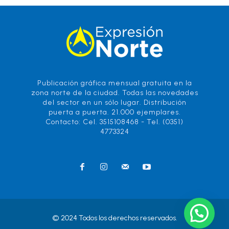
Publicación gráfica mensual gratuita en la
zona norte de la ciudad. Todas las novedades
del sector en un sólo lugar. Distribución
puerta a puerta. 21.000 ejemplares.
Contacto: Cel. 3515108468 - Tel. (0351)
4773324
© 2024 Todos los derechos reservados.