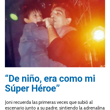
“De niño, era como mi
Súper Héroe”
Joni recuerda las primeras veces que subió al
escenario junto a su padre, sintiendo la adrenalina