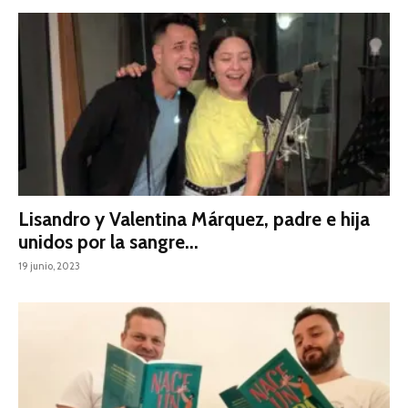
Lisandro y Valentina Márquez, padre e hija
unidos por la sangre...
19 junio, 2023