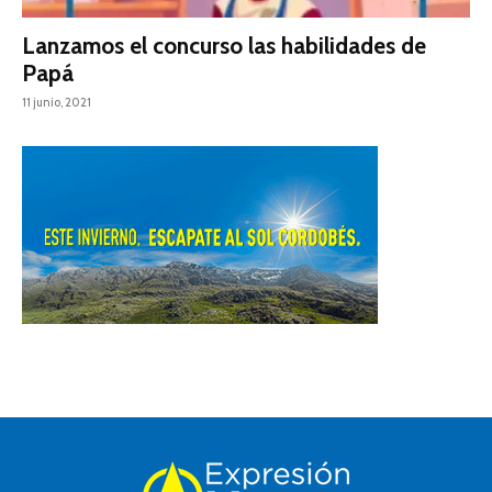
Lanzamos el concurso las habilidades de
Papá
11 junio, 2021