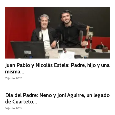
Juan Pablo y Nicolás Estela: Padre, hijo y una
misma...
15 junio, 2025
Día del Padre: Neno y Joni Aguirre, un legado
de Cuarteto...
16 junio, 2024