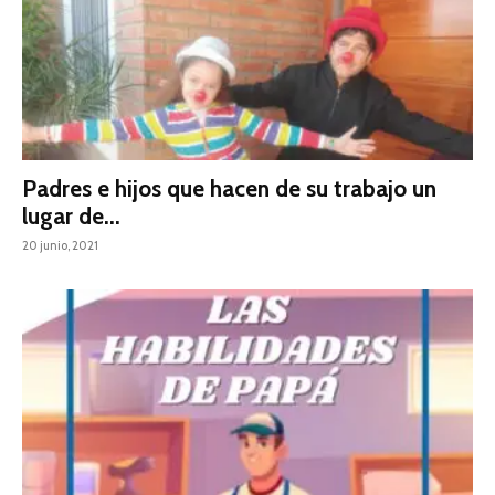
Padres e hijos que hacen de su trabajo un
lugar de...
20 junio, 2021