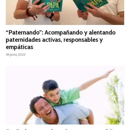
“Paternando”: Acompañando y alentando
paternidades activas, responsables y
empáticas
18 junio, 2023