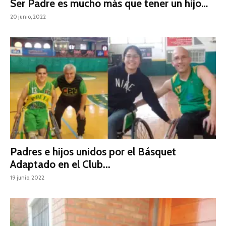
Ser Padre es mucho más que tener un hijo…
20 junio, 2022
Padres e hijos unidos por el Básquet
Adaptado en el Club...
19 junio, 2022