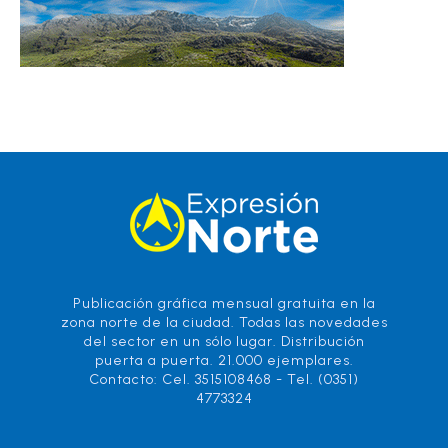
Publicación gráfica mensual gratuita en la
zona norte de la ciudad. Todas las novedades
del sector en un sólo lugar. Distribución
puerta a puerta. 21.000 ejemplares.
Contacto: Cel. 3515108468 - Tel. (0351)
4773324