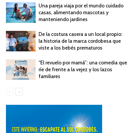
Una pareja viaja por el mundo cuidado
casas, alimentando mascotas y
manteniendo jardines
De la costura casera a un local propio:
la historia de la marca cordobesa que
viste a los bebés prematuros
“El revuelo por mamá”: una comedia que
ríe de frente a la vejez y los lazos
familiares