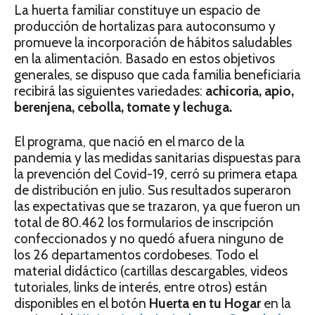
La huerta familiar constituye un espacio de
producción de hortalizas para autoconsumo y
promueve la incorporación de hábitos saludables
en la alimentación. Basado en estos objetivos
generales, se dispuso que cada familia beneficiaria
recibirá las siguientes variedades:
achicoria, apio,
berenjena, cebolla, tomate y lechuga.
El programa, que nació en el marco de la
pandemia y las medidas sanitarias dispuestas para
la prevención del Covid-19, cerró su primera etapa
de distribución en julio. Sus resultados superaron
las expectativas que se trazaron, ya que fueron un
total de 80.462 los formularios de inscripción
confeccionados y no quedó afuera ninguno de
los 26 departamentos cordobeses. Todo el
material didáctico (cartillas descargables, videos
tutoriales, links de interés, entre otros) están
disponibles en el botón
Huerta en tu Hogar
en la