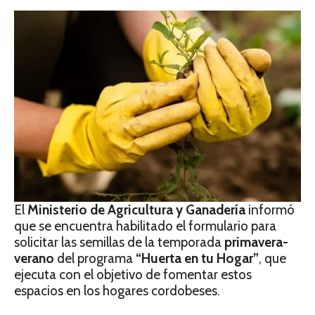
El
Ministerio de Agricultura y Ganadería
informó
que se encuentra habilitado el formulario para
solicitar las semillas de la temporada
primavera-
verano
del programa
“Huerta en tu Hogar”
, que
ejecuta con el objetivo de fomentar estos
espacios en los hogares cordobeses.