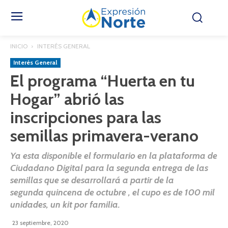
INICIO
INTERÉS GENERAL
Interés General
El programa “Huerta en tu
Hogar” abrió las
inscripciones para las
semillas primavera-verano
Ya esta disponible el formulario en la plataforma de
Ciudadano Digital para la segunda entrega de las
semillas que se desarrollará a partir de la
segunda quincena de octubre , el cupo es de 100 mil
unidades, un kit por familia.
23 septiembre, 2020