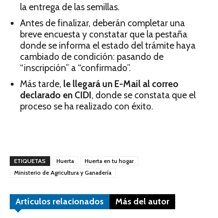
la entrega de las semillas.
Antes de finalizar, deberán completar una
breve encuesta y constatar que la pestaña
donde se informa el estado del trámite haya
cambiado de condición: pasando de
“inscripción” a “confirmado”.
Más tarde,
le llegará un E-Mail al correo
declarado en CIDI
, donde se constata que el
proceso se ha realizado con éxito.
ETIQUETAS
Huerta
Huerta en tu hogar
Ministerio de Agricultura y Ganadería
Artículos relacionados
Más del autor