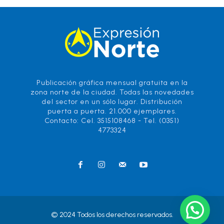
Publicación gráfica mensual gratuita en la
zona norte de la ciudad. Todas las novedades
del sector en un sólo lugar. Distribución
puerta a puerta. 21.000 ejemplares.
Contacto: Cel. 3515108468 - Tel. (0351)
4773324
© 2024 Todos los derechos reservados.