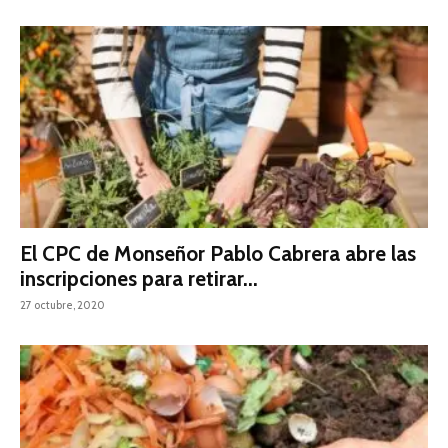
El CPC de Monseñor Pablo Cabrera abre las
inscripciones para retirar...
27 octubre, 2020