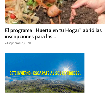
El programa “Huerta en tu Hogar” abrió las
inscripciones para las...
23 septiembre, 2020