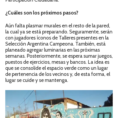
¿Cuáles son los próximos pasos?
Aún falta plasmar murales en el resto de la pared,
la cual ya se está preparando. Seguramente, serán
con jugadores íconos de Talleres presentes en la
Selección Argentina Campeona. También, está
planeado agregar luminarias en las próximas
semanas. Posteriormente, se espera sumar juegos,
puestos de ejercicios, mesas y bancos. La idea es
que se consolide el espacio verde como un lugar
de pertenencia de los vecinos y, de esta forma, el
lugar se cuide y se mantenga.