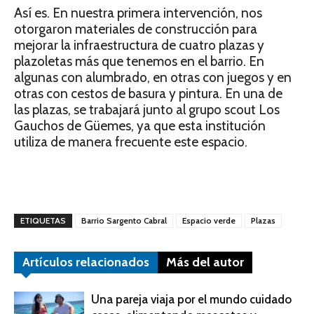
Así es. En nuestra primera intervención, nos
otorgaron materiales de construcción para
mejorar la infraestructura de cuatro plazas y
plazoletas más que tenemos en el barrio. En
algunas con alumbrado, en otras con juegos y en
otras con cestos de basura y pintura. En una de
las plazas, se trabajará junto al grupo scout Los
Gauchos de Güemes, ya que esta institución
utiliza de manera frecuente este espacio.
ETIQUETAS
Barrio Sargento Cabral
Espacio verde
Plazas
Artículos relacionados
Más del autor
Una pareja viaja por el mundo cuidado