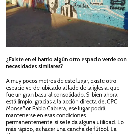
¿Existe en el barrio algún otro espacio verde con
necesidades similares?
A muy pocos metros de este lugar, existe otro
espacio verde, ubicado al lado de la iglesia, que
fue un gran basural consolidado. Si bien ahora
está limpio, gracias a la acción directa del CPC
Monseñor Pablo Cabrera, ese lugar podrá
mantenerse en esas condiciones
permanentemente, si se le da alguna utilidad. Lo
más rápido, es hacer una cancha de fútbol. La