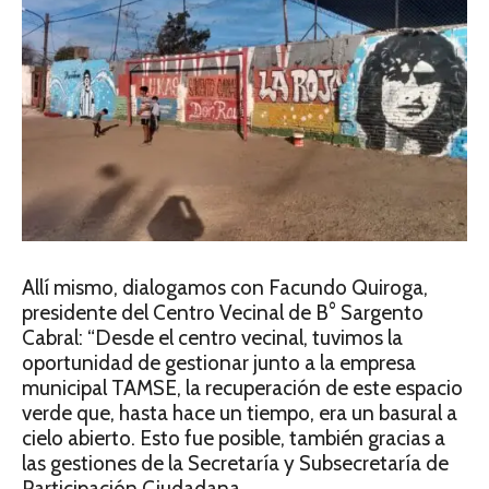
Allí mismo, dialogamos con Facundo Quiroga,
presidente del Centro Vecinal de B° Sargento
Cabral: “Desde el centro vecinal, tuvimos la
oportunidad de gestionar junto a la empresa
municipal TAMSE, la recuperación de este espacio
verde que, hasta hace un tiempo, era un basural a
cielo abierto. Esto fue posible, también gracias a
las gestiones de la Secretaría y Subsecretaría de
Participación Ciudadana.