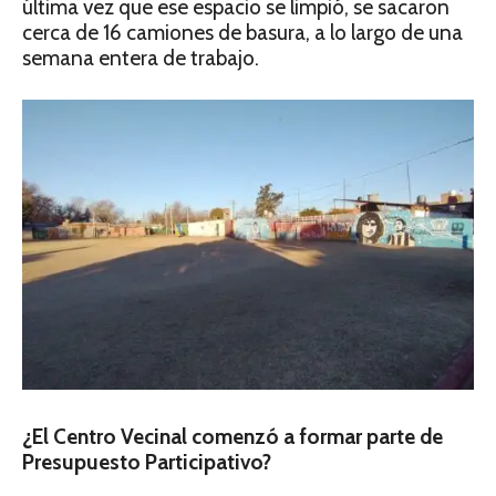
última vez que ese espacio se limpió, se sacaron
cerca de 16 camiones de basura, a lo largo de una
semana entera de trabajo.
¿El Centro Vecinal comenzó a formar
parte de
Presupuesto Participativo?