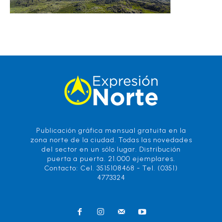
Publicación gráfica mensual gratuita en la
zona norte de la ciudad. Todas las novedades
del sector en un sólo lugar. Distribución
puerta a puerta. 21.000 ejemplares.
Contacto: Cel. 3515108468 - Tel. (0351)
4773324