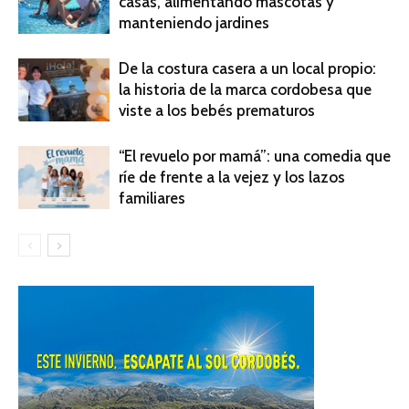
casas, alimentando mascotas y
manteniendo jardines
De la costura casera a un local propio:
la historia de la marca cordobesa que
viste a los bebés prematuros
“El revuelo por mamá”: una comedia que
ríe de frente a la vejez y los lazos
familiares