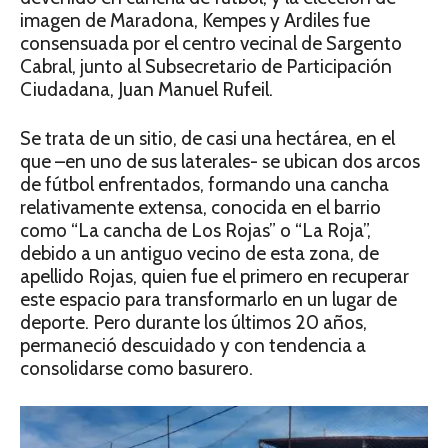
imagen de Maradona, Kempes y Ardiles fue
consensuada por el centro vecinal de Sargento
Cabral, junto al Subsecretario de Participación
Ciudadana, Juan Manuel Rufeil.
Se trata de un sitio, de casi una hectárea, en el
que –en uno de sus laterales- se ubican dos arcos
de fútbol enfrentados, formando una cancha
relativamente extensa, conocida en el barrio
como “La cancha de Los Rojas” o “La Roja”,
debido a un antiguo vecino de esta zona, de
apellido Rojas, quien fue el primero en recuperar
este espacio para transformarlo en un lugar de
deporte. Pero durante los últimos 20 años,
permaneció descuidado y con tendencia a
consolidarse como basurero.