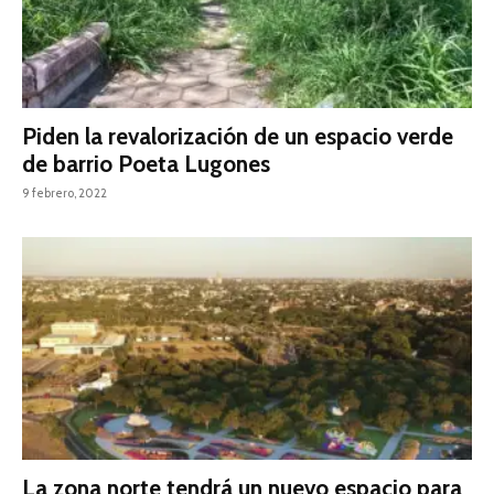
Piden la revalorización de un espacio verde
de barrio Poeta Lugones
9 febrero, 2022
La zona norte tendrá un nuevo espacio para