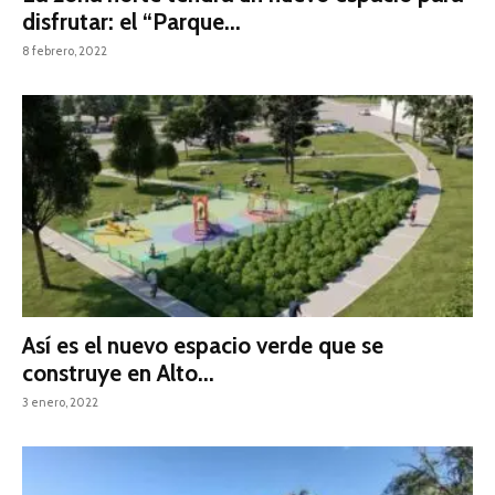
disfrutar: el “Parque...
8 febrero, 2022
Así es el nuevo espacio verde que se
construye en Alto...
3 enero, 2022