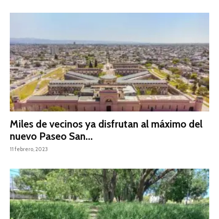
Miles de vecinos ya disfrutan al máximo del
nuevo Paseo San...
11 febrero, 2023