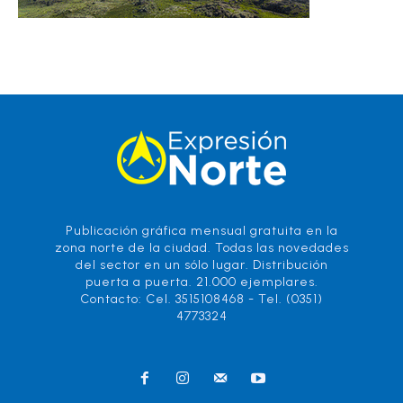
Publicación gráfica mensual gratuita en la
zona norte de la ciudad. Todas las novedades
del sector en un sólo lugar. Distribución
puerta a puerta. 21.000 ejemplares.
Contacto: Cel. 3515108468 - Tel. (0351)
4773324