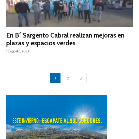
En B° Sargento Cabral realizan mejoras en
plazas y espacios verdes
16 agosto, 2021
1
2