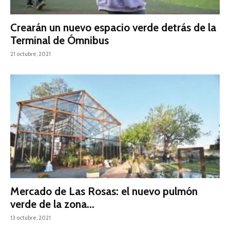
Crearán un nuevo espacio verde detrás de la
Terminal de Ómnibus
21 octubre, 2021
Mercado de Las Rosas: el nuevo pulmón
verde de la zona...
13 octubre, 2021