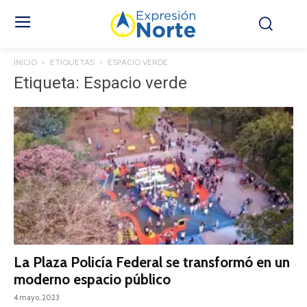
INICIO
ETIQUETAS
ESPACIO VERDE
Etiqueta: Espacio verde
La Plaza Policía Federal se transformó en un
moderno espacio público
4 mayo, 2023