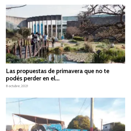
Las propuestas de primavera que no te
podés perder en el...
8 octubre, 2021