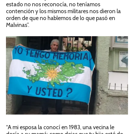
estado no nos reconocía, no teníamos
contención y los mismos militares nos dieron la
orden de que no hablemos de lo que pasó en
Malvinas”.
“A mi esposa la conocí en 1983, una vecina le