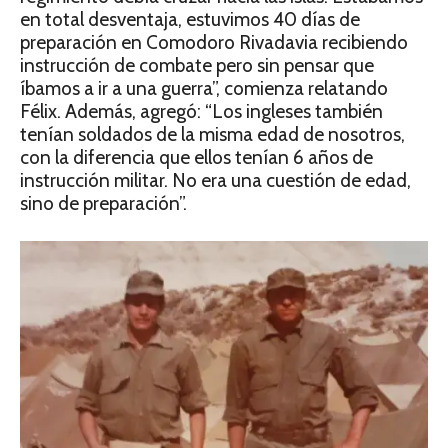
en total desventaja, estuvimos 40 días de
preparación en Comodoro Rivadavia recibiendo
instrucción de combate pero sin pensar que
íbamos a ir a una guerra”, comienza relatando
Félix. Además, agregó: “Los ingleses también
tenían soldados de la misma edad de nosotros,
con la diferencia que ellos tenían 6 años de
instrucción militar. No era una cuestión de edad,
sino de preparación”.