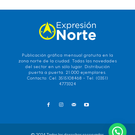
Publicación gráfica mensual gratuita en la
zona norte de la ciudad. Todas las novedades
del sector en un sólo lugar. Distribución
puerta a puerta. 21.000 ejemplares.
Contacto: Cel. 3515108468 - Tel. (0351)
4773324
© 2024 Todos los derechos reservados.