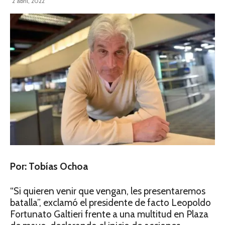
2 abril, 2022
Por: Tobías Ochoa
“Si quieren venir que vengan, les presentaremos
batalla”, exclamó el presidente de facto Leopoldo
Fortunato Galtieri frente a una multitud en Plaza