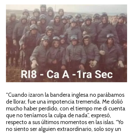
“Cuando izaron la bandera inglesa no parábamos
de llorar, fue una impotencia tremenda. Me dolió
mucho haber perdido, con el tiempo me di cuenta
que no teníamos la culpa de nada”, expresó,
respecto a sus últimos momentos en las islas. “Yo
no siento ser alguien extraordinario, solo soy un