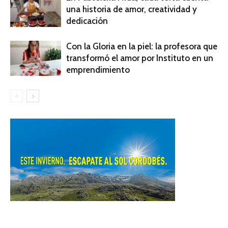
una historia de amor, creatividad y
dedicación
Con la Gloria en la piel: la profesora que
transformó el amor por Instituto en un
emprendimiento