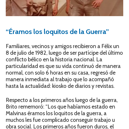
“Éramos los loquitos de la Guerra”
Familiares, vecinos y amigos recibieron a Félix un
8 de julio de 1982, luego de ser partícipe del último
conflicto bélico en la historia nacional. La
particularidad es que su vida continuó de manera
normal, con solo 6 horas en su casa, regresó de
manera inmediata al trabajo que lo acompañó
hasta la actualidad: kiosko de diarios y revistas.
Respecto a los primeros años luego de la guerra,
Brito rememoró: “Los que habíamos estado en
Malvinas éramos los loquitos de la guerra, a
muchos les fue complicado conseguir trabajo u
obra social. Los primeros años fueron duros, el