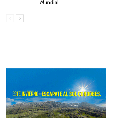
Mundial