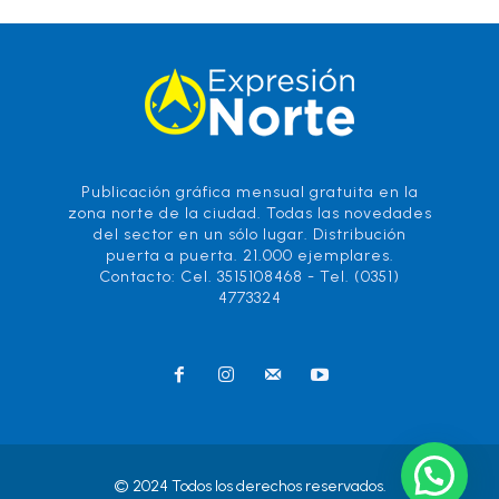
Publicación gráfica mensual gratuita en la
zona norte de la ciudad. Todas las novedades
del sector en un sólo lugar. Distribución
puerta a puerta. 21.000 ejemplares.
Contacto: Cel. 3515108468 - Tel. (0351)
4773324
© 2024 Todos los derechos reservados.