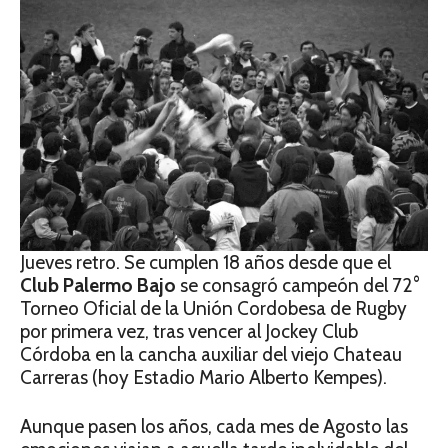
Jueves retro. Se cumplen 18 años desde que el
Club Palermo Bajo
se consagró campeón del 72°
Torneo Oficial de la Unión Cordobesa de Rugby
por primera vez, tras vencer al Jockey Club
Córdoba en la cancha auxiliar del viejo Chateau
Carreras (hoy Estadio Mario Alberto Kempes).
Aunque pasen los años, cada mes de Agosto las