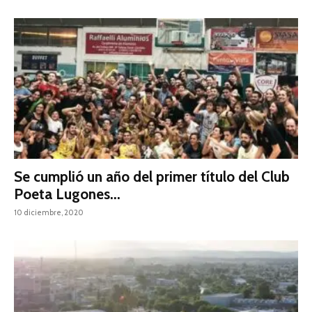
Se cumplió un año del primer título del Club
Poeta Lugones...
10 diciembre, 2020