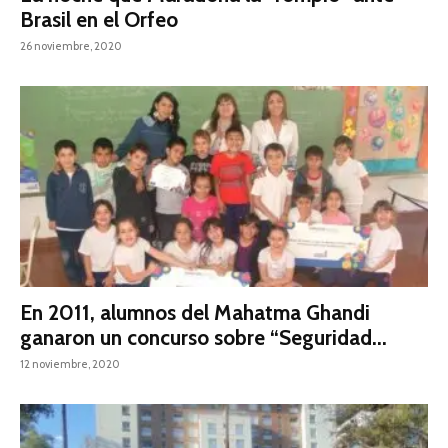
Brasil en el Orfeo
26 noviembre, 2020
En 2011, alumnos del Mahatma Ghandi
ganaron un concurso sobre “Seguridad...
12 noviembre, 2020