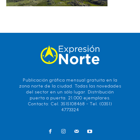
Publicación gráfica mensual gratuita en la
zona norte de la ciudad. Todas las novedades
del sector en un sólo lugar. Distribución
puerta a puerta. 21.000 ejemplares.
Contacto: Cel. 3515108468 - Tel. (0351)
4773324