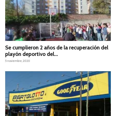
Se cumplieron 2 años de la recuperación del
playón deportivo del...
5 noviembre, 2020