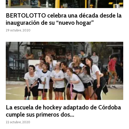
BERTOLOTTO celebra una década desde la
inauguración de su “nuevo hogar”
29 octubre, 2020
La escuela de hockey adaptado de Córdoba
cumple sus primeros dos...
22 octubre, 2020