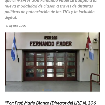
que el IPEM N° 206 Fernando Fader se adaptó a la
nueva modalidad de clases, a través de distintas
políticas de potenciación de las TICs y la inclusión
digital.
27 agosto, 2020
*Por: Prof. Mario Bianco (Director del I.P.E.M. 206