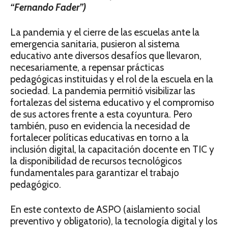
“Fernando Fader”)
La pandemia y el cierre de las escuelas ante la
emergencia sanitaria, pusieron al sistema
educativo ante diversos desafíos que lleva­ron,
necesariamente, a repensar prácticas
pedagógicas instituidas y el rol de la escue­la en la
sociedad. La pandemia permitió visibilizar las
fortalezas del sistema educativo y el compromiso
de sus actores frente a es­ta coyuntura. Pero
también, puso en evi­dencia la necesidad de
fortalecer políticas educativas en torno a la
inclusión digital, la capacitación docente en TIC y
la disponibi­lidad de recursos tecnológicos
fundamen­tales para garantizar el trabajo
pedagógico.
En este contexto de ASPO (aislamiento so­cial
preventivo y obligatorio), la tecnología digital y los