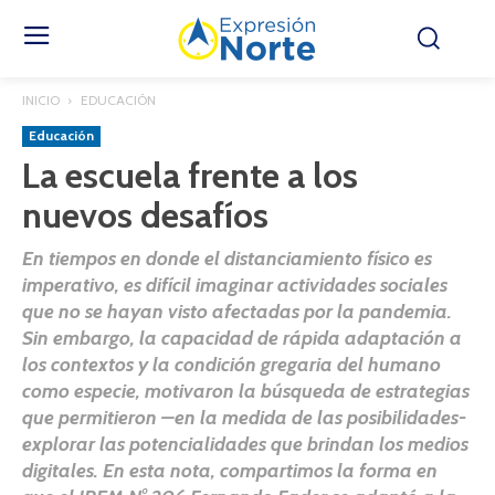
INICIO
EDUCACIÓN
Educación
La escuela frente a los
nuevos desafíos
En tiempos en donde el distanciamiento físico es
imperativo, es difícil imaginar actividades sociales
que no se hayan visto afectadas por la pandemia.
Sin embargo, la capacidad de rápida adaptación a
los contextos y la condición gregaria del humano
como especie, motivaron la búsqueda de estrategias
que permitieron –en la medida de las posibilidades-
explorar las potencialidades que brindan los medios
digitales. En esta nota, compartimos la forma en