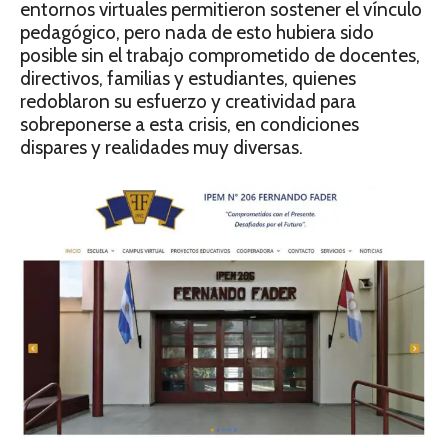
entornos virtuales permitieron sostener el vínculo
pedagógico, pero nada de esto hubiera sido
posible sin el trabajo comprometido de docentes,
directivos, fa­milias y estudiantes, quienes
redoblaron su esfuerzo y creatividad para
sobreponerse a esta crisis, en condiciones
dispares y reali­dades muy diversas.