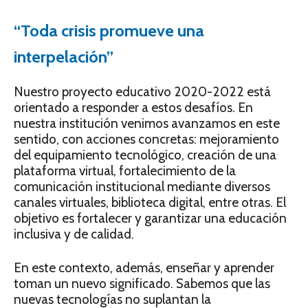
“Toda crisis promueve una
interpelación”
Nuestro proyecto educativo 2020-2022 está
orientado a responder a estos desafíos. En
nuestra institución venimos avanzamos en este
sentido, con acciones concretas: mejoramiento
del equipamiento tecnológico, creación de una
plataforma virtual, fortalecimiento de la
comunicación institucional mediante diversos
canales virtuales, biblioteca digital, entre otras. El
objetivo es forta­lecer y garantizar una educación
inclusiva y de calidad.
En este contexto, además, enseñar y apren­der
toman un nuevo significado. Sabemos que las
nuevas tecnologías no suplantan la