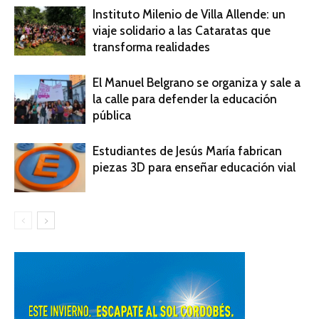
Instituto Milenio de Villa Allende: un
viaje solidario a las Cataratas que
transforma realidades
El Manuel Belgrano se organiza y sale a
la calle para defender la educación
pública
Estudiantes de Jesús María fabrican
piezas 3D para enseñar educación vial