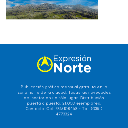
Publicación gráfica mensual gratuita en la
zona norte de la ciudad. Todas las novedades
del sector en un sólo lugar. Distribución
puerta a puerta. 21.000 ejemplares.
Contacto: Cel. 3515108468 - Tel. (0351)
4773324