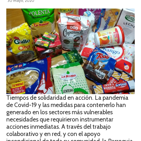
30 mayo, 2020
Tiempos de solidaridad en acción. La pandemia
de Covid-19 y las medidas para contenerlo han
generado en los sectores más vulnerables
necesidades que requirieron instrumentar
acciones inmediatas. A través del trabajo
colaborativo y en red, y con el apoyo