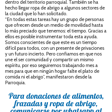
dentro del territorio parroquial. También se ha
hecho llegar ropa de abrigo a algunos sectores de
la ciudad que lo han solicitado.
“En todas estas tareas hay un grupo de personas
que ofrecen desde un medio de movilidad hasta
lo más preciado que tenemos: el tiempo. Gracias a
ellos es posible instrumentar toda esta ayuda.
Somos conscientes de que este es un tiempo
difícil para todos, con un presente de privaciones
y un futuro incierto. Pero confiamos en que nos
une el ser comunidad y compartir un mismo
espíritu, por eso seguiremos trabajando mes a
mes para que en ningún hogar falte el plato de
comida ni el abrigo”, manifestaron desde la
Parroquia.
Para donaciones de alimentos,
frazadas y ropa de abrigo,
comunicarse por whatsapp al