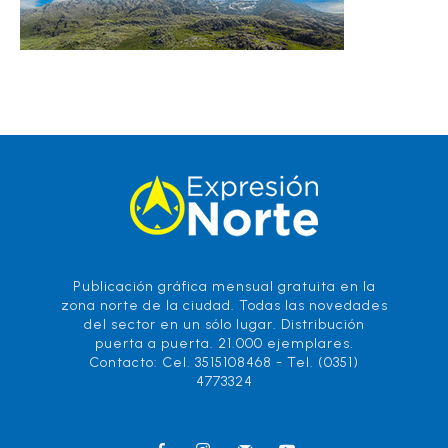
Publicación gráfica mensual gratuita en la
zona norte de la ciudad. Todas las novedades
del sector en un sólo lugar. Distribución
puerta a puerta. 21.000 ejemplares.
Contacto: Cel. 3515108468 - Tel. (0351)
4773324