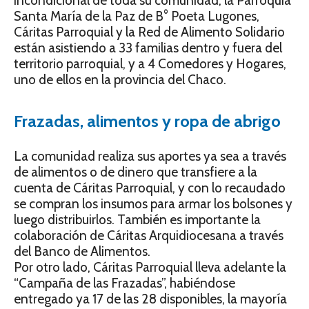
incondicional de toda su comunidad, la Parroquia
Santa María de la Paz de B° Poeta Lugones,
Cáritas Parroquial y la Red de Alimento Solidario
están asistiendo a 33 familias dentro y fuera del
territorio parroquial, y a 4 Comedores y Hogares,
uno de ellos en la provincia del Chaco.
Frazadas, alimentos y ropa de abrigo
La comunidad realiza sus aportes ya sea a través
de alimentos o de dinero que transfiere a la
cuenta de Cáritas Parroquial, y con lo recaudado
se compran los insumos para armar los bolsones y
luego distribuirlos. También es importante la
colaboración de Cáritas Arquidiocesana a través
del Banco de Alimentos.
Por otro lado, Cáritas Parroquial lleva adelante la
“Campaña de las Frazadas”, habiéndose
entregado ya 17 de las 28 disponibles, la mayoría