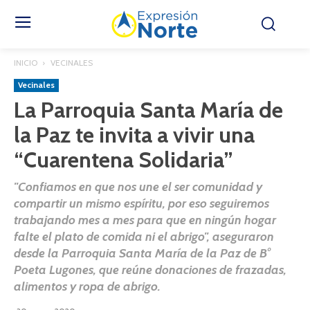
INICIO
VECINALES
Vecinales
La Parroquia Santa María de
la Paz te invita a vivir una
“Cuarentena Solidaria”
"Confiamos en que nos une el ser comunidad y
compartir un mismo espíritu, por eso seguiremos
trabajando mes a mes para que en ningún hogar
falte el plato de comida ni el abrigo", aseguraron
desde la Parroquia Santa María de la Paz de B°
Poeta Lugones, que reúne donaciones de frazadas,
alimentos y ropa de abrigo.