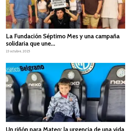
La Fundación Séptimo Mes y una campaña
solidaria que une...
23 octubre, 2025
Un riñón para Mateo: la urgencia de una vida