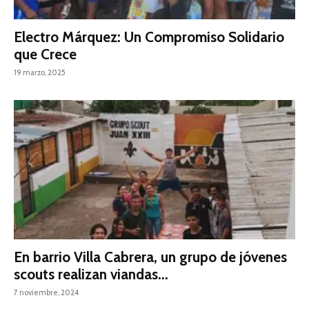
Electro Márquez: Un Compromiso Solidario
que Crece
19 marzo, 2025
En barrio Villa Cabrera, un grupo de jóvenes
scouts realizan viandas...
7 noviembre, 2024