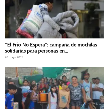
“El Frío No Espera”: campaña de mochilas
solidarias para personas en...
20 mayo, 2025