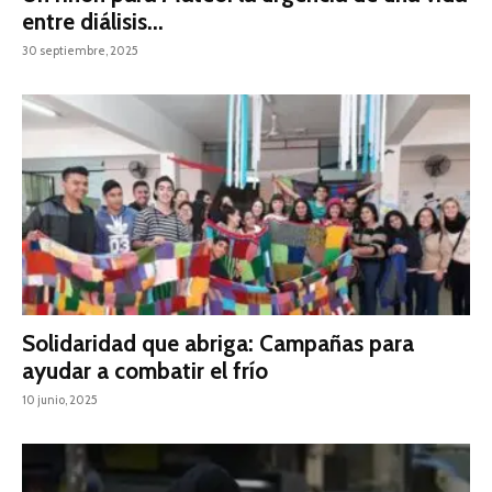
entre diálisis...
30 septiembre, 2025
Solidaridad que abriga: Campañas para
ayudar a combatir el frío
10 junio, 2025