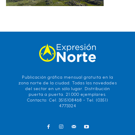
Publicación gráfica mensual gratuita en la
zona norte de la ciudad. Todas las novedades
del sector en un sólo lugar. Distribución
puerta a puerta. 21.000 ejemplares.
Contacto: Cel. 3515108468 - Tel. (0351)
4773324