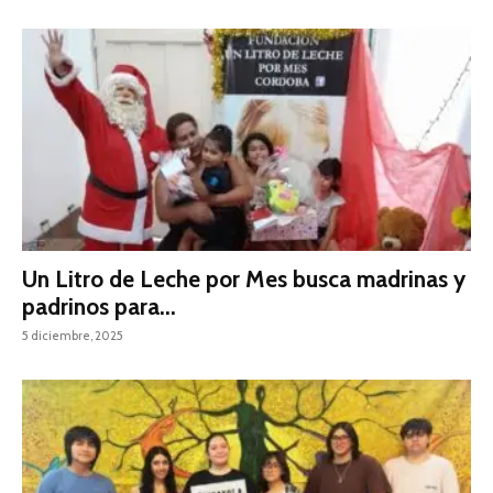
Un Litro de Leche por Mes busca madrinas y
padrinos para...
5 diciembre, 2025