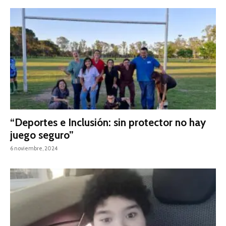
“Deportes e Inclusión: sin protector no hay
juego seguro”
6 noviembre, 2024