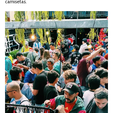
camisetas.