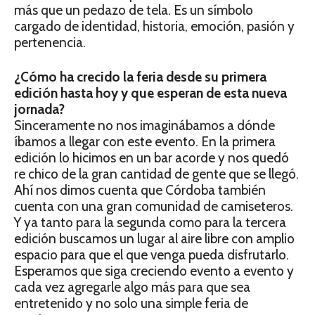
más que un pedazo de tela. Es un símbolo
cargado de identidad, historia, emoción, pasión y
pertenencia.
¿Cómo ha crecido la feria desde su primera
edición hasta hoy y que esperan de esta nueva
jornada?
Sinceramente no nos imaginábamos a dónde
íbamos a llegar con este evento. En la primera
edición lo hicimos en un bar acorde y nos quedó
re chico de la gran cantidad de gente que se llegó.
Ahí nos dimos cuenta que Córdoba también
cuenta con una gran comunidad de camiseteros.
Y ya tanto para la segunda como para la tercera
edición buscamos un lugar al aire libre con amplio
espacio para que el que venga pueda disfrutarlo.
Esperamos que siga creciendo evento a evento y
cada vez agregarle algo más para que sea
entretenido y no solo una simple feria de