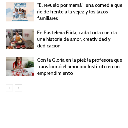
“El revuelo por mamá”: una comedia que
ríe de frente a la vejez y los lazos
familiares
En Pastelería Frida, cada torta cuenta
una historia de amor, creatividad y
dedicación
Con la Gloria en la piel: la profesora que
transformó el amor por Instituto en un
emprendimiento