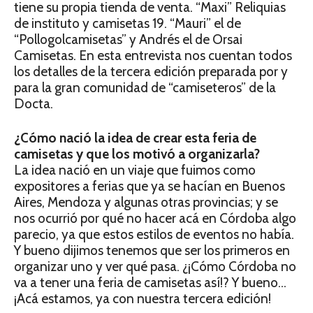
tiene su propia tienda de venta. “Maxi” Reliquias
de instituto y camisetas 19. “Mauri” el de
“Pollogolcamisetas” y Andrés el de Orsai
Camisetas. En esta entrevista nos cuentan todos
los detalles de la tercera edición preparada por y
para la gran comunidad de “camiseteros” de la
Docta.
¿Cómo nació la idea de crear esta feria de
camisetas y que los motivó a organizarla?
La idea nació en un viaje que fuimos como
expositores a ferias que ya se hacían en Buenos
Aires, Mendoza y algunas otras provincias; y se
nos ocurrió por qué no hacer acá en Córdoba algo
parecio, ya que estos estilos de eventos no había.
Y bueno dijimos tenemos que ser los primeros en
organizar uno y ver qué pasa. ¿¡Cómo Córdoba no
va a tener una feria de camisetas así!? Y bueno…
¡Acá estamos, ya con nuestra tercera edición!