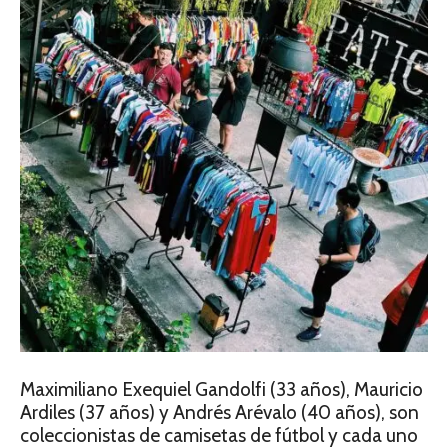
Maximiliano Exequiel Gandolfi (33 años), Mauricio
Ardiles (37 años) y Andrés Arévalo (40 años), son
coleccionistas de camisetas de fútbol y cada uno