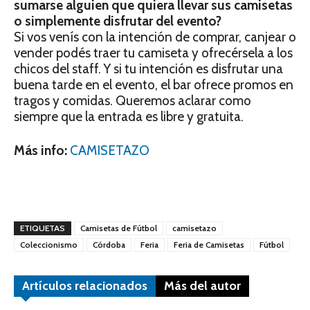
sumarse alguien que quiera llevar sus camisetas
o simplemente disfrutar del evento?
Si vos venís con la intención de comprar, canjear o
vender podés traer tu camiseta y ofrecérsela a los
chicos del staff. Y si tu intención es disfrutar una
buena tarde en el evento, el bar ofrece promos en
tragos y comidas. Queremos aclarar como
siempre que la entrada es libre y gratuita.
Más info:
CAMISETAZO
ETIQUETAS
Camisetas de Fútbol
camisetazo
Coleccionismo
Córdoba
Feria
Feria de Camisetas
Fútbol
Artículos relacionados
Más del autor