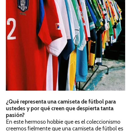
¿Qué representa una camiseta de fútbol para
ustedes y por qué creen que despierta tanta
pasión?
En este hermoso hobbie que es el coleccionismo
creemos fielmente que una camiseta de fútbol es