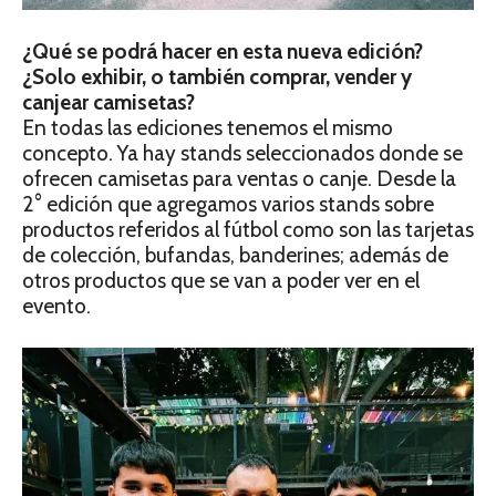
¿Qué se podrá hacer en esta nueva edición?
¿Solo exhibir, o también comprar, vender y
canjear camisetas?
En todas las ediciones tenemos el mismo
concepto. Ya hay stands seleccionados donde se
ofrecen camisetas para ventas o canje. Desde la
2° edición que agregamos varios stands sobre
productos referidos al fútbol como son las tarjetas
de colección, bufandas, banderines; además de
otros productos que se van a poder ver en el
evento.