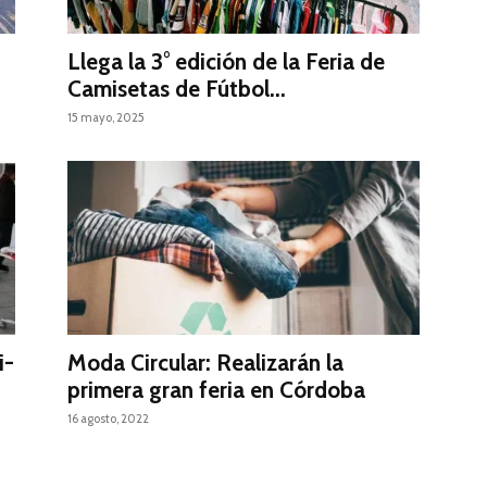
Llega la 3° edición de la Feria de
Camisetas de Fútbol...
15 mayo, 2025
i-
Moda Circular: Realizarán la
primera gran feria en Córdoba
16 agosto, 2022