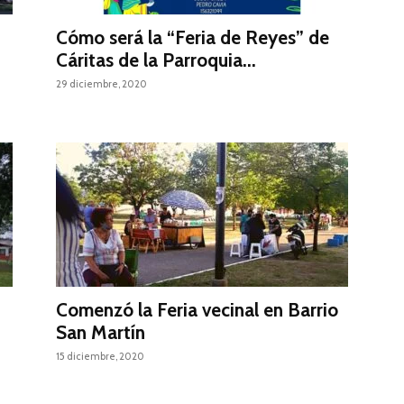
Cómo será la “Feria de Reyes” de
Cáritas de la Parroquia...
29 diciembre, 2020
Comenzó la Feria vecinal en Barrio
San Martín
15 diciembre, 2020