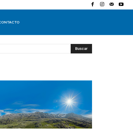
CONTACTO
Buscar