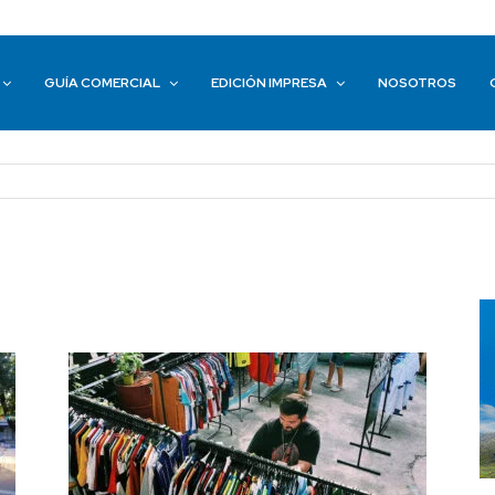
GUÍA COMERCIAL
EDICIÓN IMPRESA
NOSOTROS