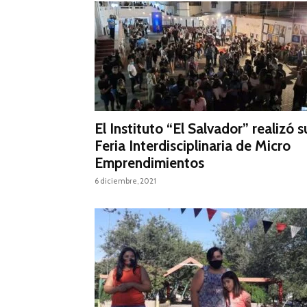
El Instituto “El Salvador” realizó s
Feria Interdisciplinaria de Micro
Emprendimientos
6 diciembre, 2021