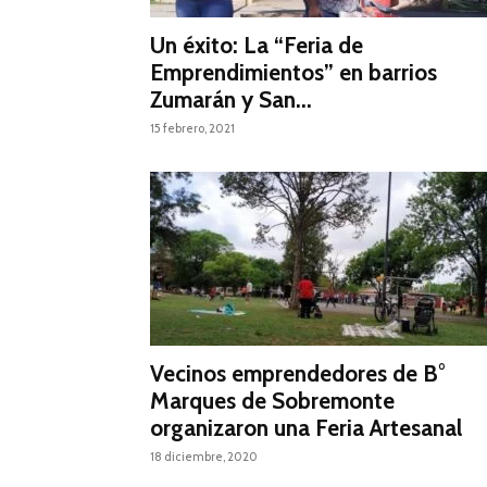
Un éxito: La “Feria de
Emprendimientos” en barrios
Zumarán y San...
15 febrero, 2021
Vecinos emprendedores de B°
Marques de Sobremonte
organizaron una Feria Artesanal
18 diciembre, 2020